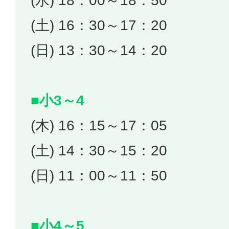
(水) 18：00～18：50
(土) 16：30～17：20
(日) 13：30～14：20
■小3～4
(木) 16：15～17：05
(土) 14：30～15：20
(日) 11：00～11：50
■小4～5