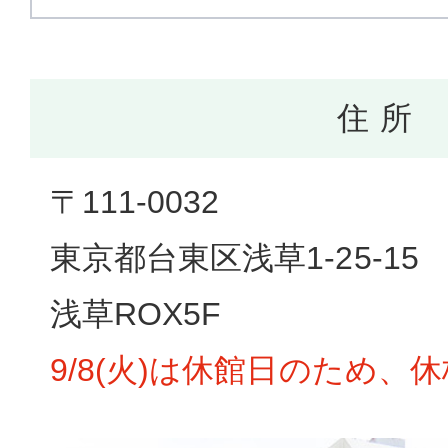
住 所
〒111-0032
東京都台東区浅草1-25-15
浅草ROX5F
9/8(火)は休館日のため、