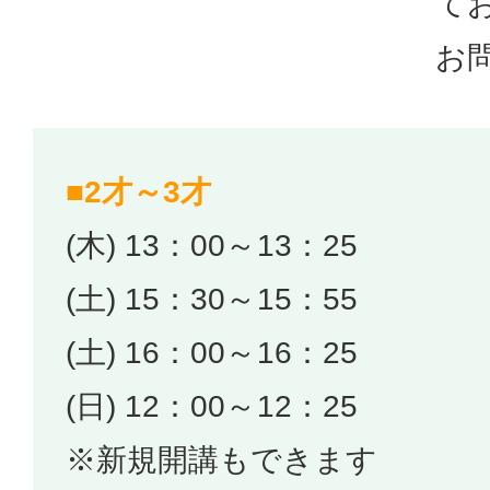
て
お
■2才～3才
(木) 13：00～13：25
(土) 15：30～15：55
(土) 16：00～16：25
(日) 12：00～12：25
※新規開講もできます