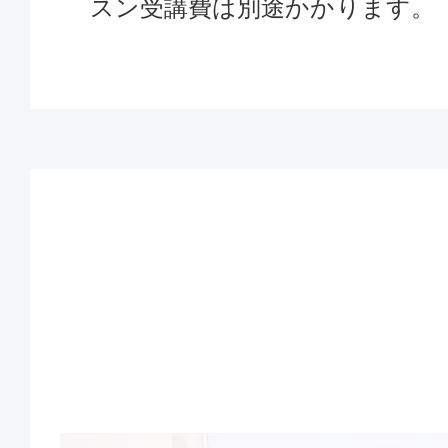
スン受講費は別途かかります。