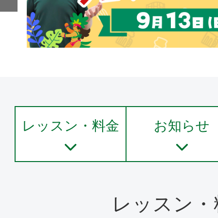
レッスン・料金
お知らせ
レッスン・