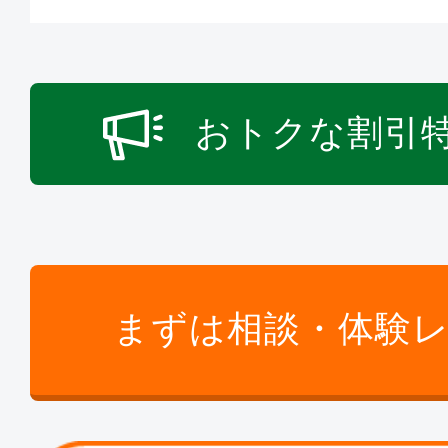
おトクな割引
まずは相談・体験