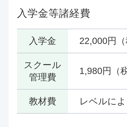
入学金等諸経費
入学金
22,000円
スクール
1,980円（
管理費
教材費
レベルによ