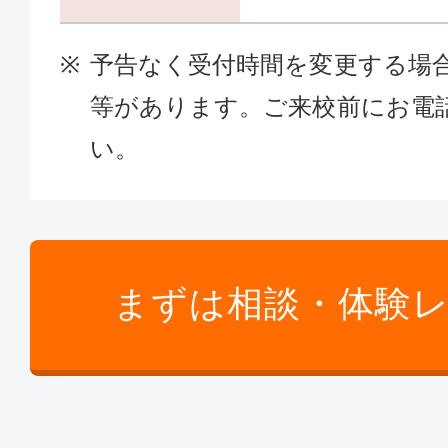
予告なく受付時間を変更する場
等があります。ご来校前にお電
い。
まずは相談・体験