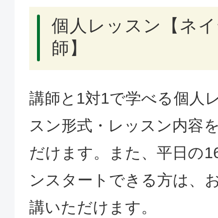
個人レッスン【ネイ
師】
講師と1対1で学べる個人
スン形式・レッスン内容
だけます。また、平日の1
ンスタートできる方は、
講いただけます。