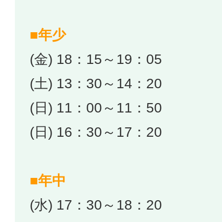
■年少
(金) 18：15～19：05
(土) 13：30～14：20
(日) 11：00～11：50
(日) 16：30～17：20
■年中
(水) 17：30～18：20