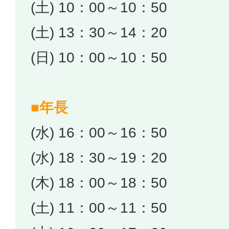
(土) 10：00～10：50
(土) 13：30～14：20
(日) 10：00～10：50
■年長
(水) 16：00～16：50
(水) 18：30～19：20
(木) 18：00～18：50
(土) 11：00～11：50