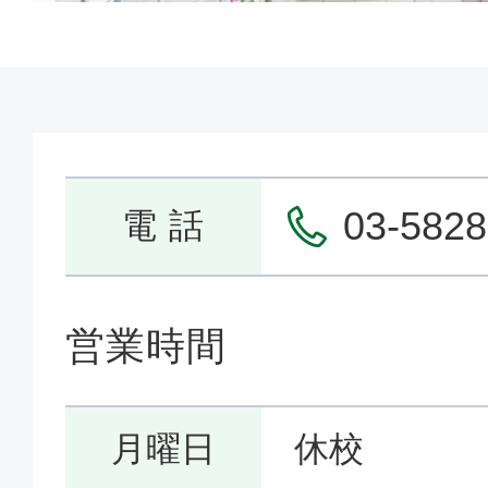
03-5828
電 話
営業時間
月曜日
休校