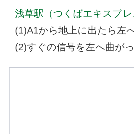
浅草駅（つくばエキスプレ
(1)A1から地上に出たら左
(2)すぐの信号を左へ曲が