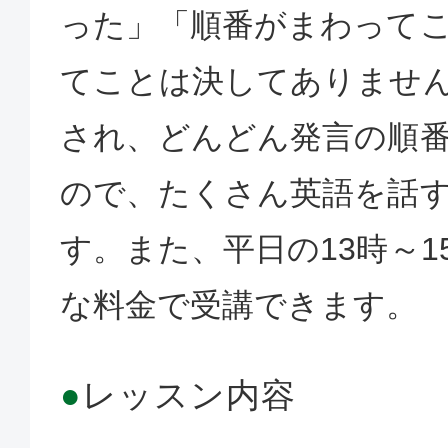
った」「順番がまわって
てことは決してありませ
され、どんどん発言の順
ので、たくさん英語を話
す。また、平日の13時～1
な料金で受講できます。
●
レッスン内容