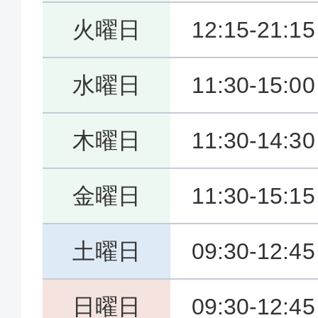
火曜日
12:15-21:15
水曜日
11:30-15:0
木曜日
11:30-14:3
金曜日
11:30-15:1
土曜日
09:30-12:4
日曜日
09:30-12:4