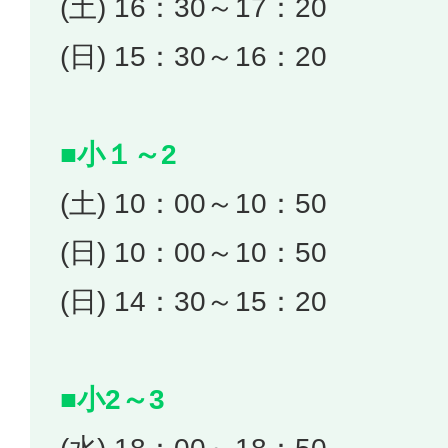
(土) 16：30～17：20
(日) 15：30～16：20
■小１～2
(土) 10：00～10：50
(日) 10：00～10：50
(日) 14：30～15：20
■小2～3