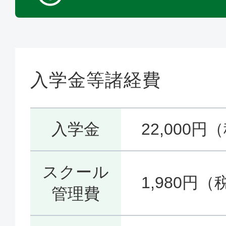
入学金等諸経費
入学金
22,000円
スクール
1,980円（
管理費