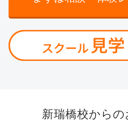
新瑞橋校からの