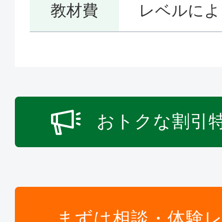
教材費
レベルによ
おトクな割引
まずは相談・体験