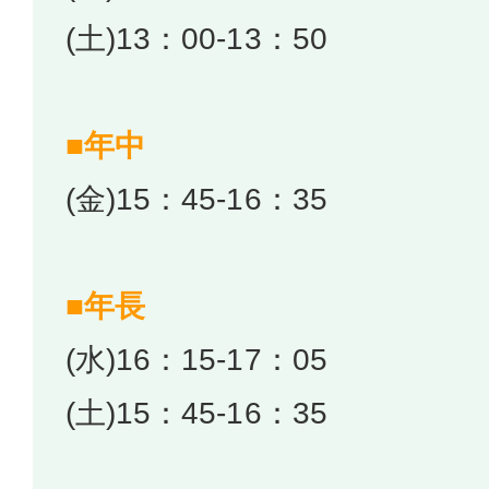
(土)13：00-13：50
■年中
(金)15：45-16：35
■年長
(水)16：15-17：05
(土)15：45-16：35