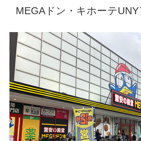
MEGAドン・キホーテUNY