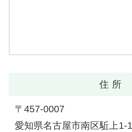
住 所
〒457-0007
愛知県名古屋市南区駈上1-1