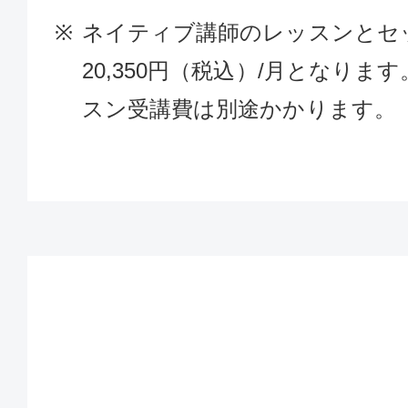
ネイティブ講師のレッスンとセ
20,350円（税込）/月となり
スン受講費は別途かかります。