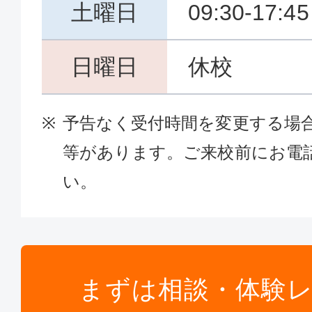
土曜日
09:30-17:45
日曜日
休校
予告なく受付時間を変更する場
等があります。ご来校前にお電
い。
まずは相談・体験