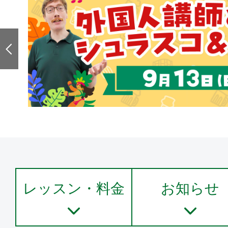
レッスン・料金
お知らせ