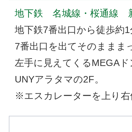
地下鉄 名城線・桜通線 
地下鉄7番出口から徒歩約1
7番出口を出てそのままま
左手に見えてくるMEGA
UNYアラタマの2F。
※エスカレーターを上り右