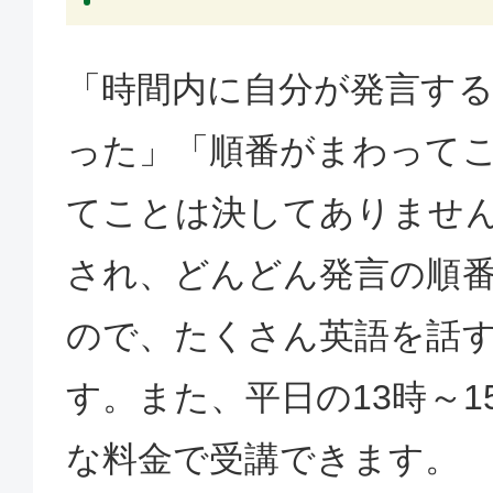
「時間内に自分が発言す
った」「順番がまわって
てことは決してありませ
され、どんどん発言の順
ので、たくさん英語を話
す。また、平日の13時～1
な料金で受講できます。