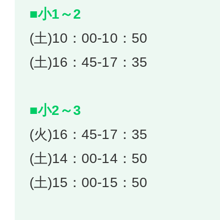
■小1～2
(土)10：00-10：50
(土)16：45-17：35
■小2～3
(火)16：45-17：35
(土)14：00-14：50
(土)15：00-15：50