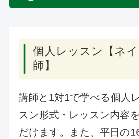
個人レッスン【ネイ
師】
講師と1対1で学べる個人
スン形式・レッスン内容
だけます。また、平日の1