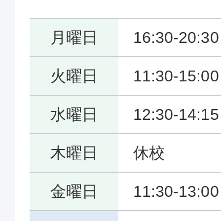
月曜日
16:30-20:30
火曜日
11:30-15:0
水曜日
12:30-14:1
木曜日
休校
金曜日
11:30-13:0