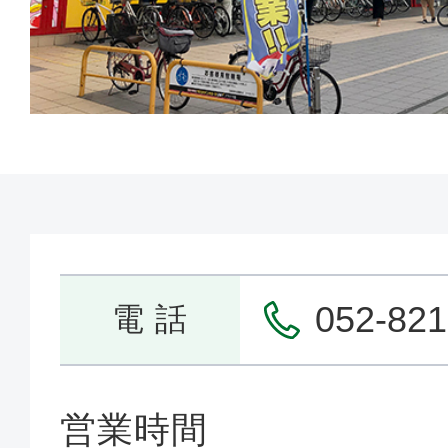
052-821
電 話
営業時間