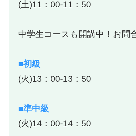
(土)11：00-11：50
中学生コースも開講中！お問
■初級
(火)13：00-13：50
■準中級
(火)14：00-14：50