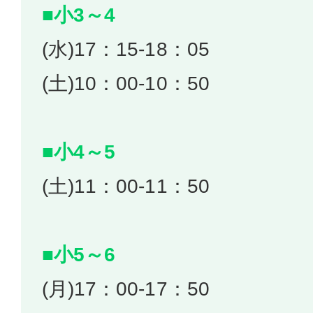
■小3～4
(水)17：15-18：05
(土)10：00-10：50
■小4～5
(土)11：00-11：50
■小5～6
(月)17：00-17：50