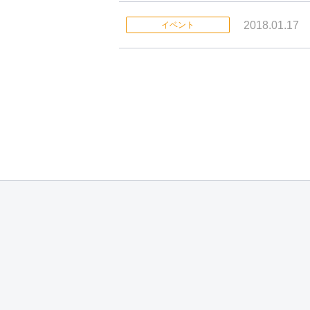
2018.01.17
イベント