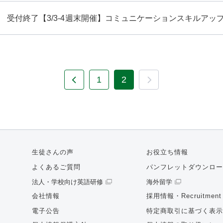
受付終了【3/3-4週末開催】コミュニケーションスキルアッ
1
2
生徒さんの声
お役立ち情報
よくあるご質問
パンフレットダウンロー
法人・学校向け英語研修
海外留学
会社情報
採用情報・Recruitment
電子公告
特定商取引に基づく表示