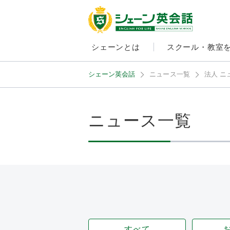
シェーンとは
スクール・教室
シェーン英会話
ニュース一覧
法人 ニ
ニュース一覧
すべて