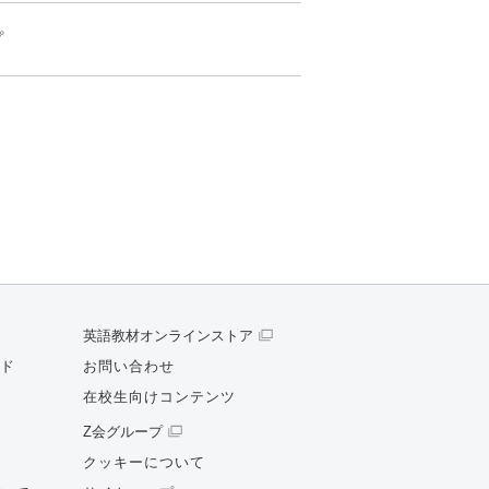
プ
英語教材オンラインストア
ド
お問い合わせ
在校生向けコンテンツ
Z会グループ
クッキーについて