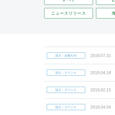
ニュースリリース
2019.07.31
法人：お知らせ
2019.04.18
法人：イベント
2019.02.15
法人：イベント
2018.04.04
法人：イベント