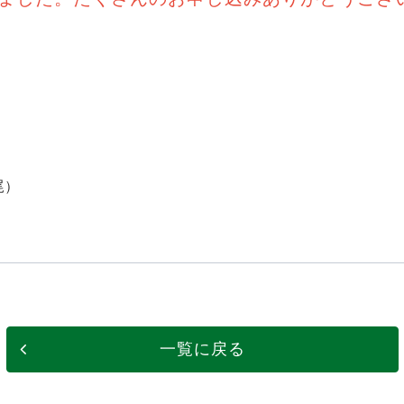
尾）
一覧に戻る