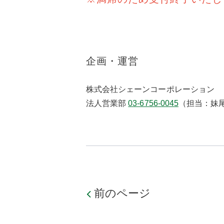
企画・運営
株式会社シェーンコーポレーション
法人営業部
03-6756-0045
（担当：妹
前のページ