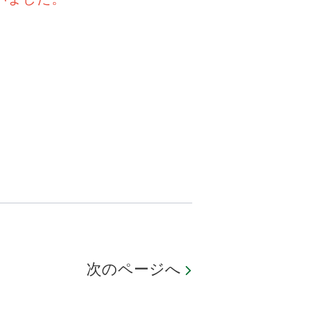
次のページへ