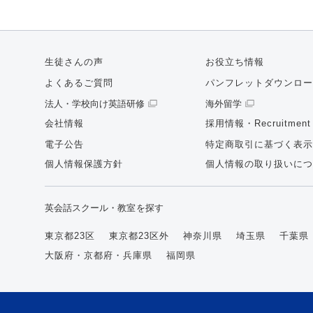
生徒さんの声
お役立ち情報
よくあるご質問
パンフレットダウンロー
法人・学校向け英語研修
海外留学
会社情報
採用情報・Recruitment
電子公告
特定商取引に基づく表示
個人情報保護方針
個人情報の取り扱いにつ
英会話スクール・教室を探す
東京都23区
東京都23区外
神奈川県
埼玉県
千葉県
大阪府・京都府・兵庫県
福岡県