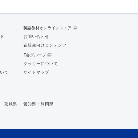
英語教材オンラインストア
ド
お問い合わせ
在校生向けコンテンツ
Z会グループ
クッキーについて
いて
サイトマップ
茨城県
愛知県・静岡県