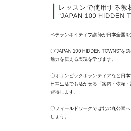
レッスンで使用する教
“JAPAN 100 HIDDEN 
ベテランネイティブ講師が日本全国を
〇“JAPAN 100 HIDDEN TO
魅力を伝える表現を学びます。
〇オリンピックボランティアなど日本
日常生活でも活かせる「案内・依頼・
習得します。
〇フィールドワークでは北の丸公園へ
しょう。