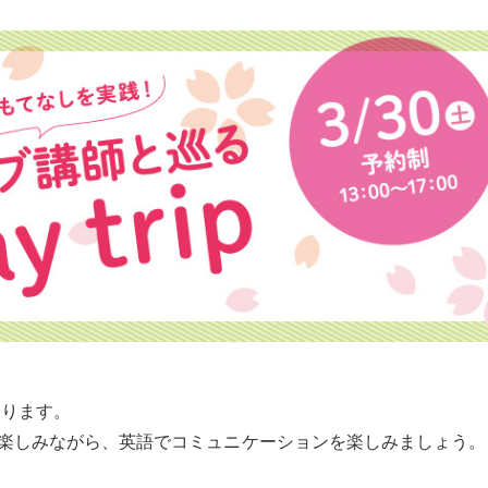
巡ります。
楽しみながら、英語でコミュニケーションを楽しみましょう。