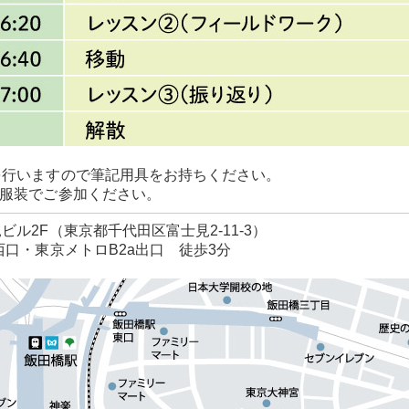
を行いますので筆記用具をお持ちください。
い服装でご参加ください。
ビル2F（東京都千代田区富士見2-11-3）
西口・東京メトロB2a出口 徒歩3分