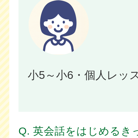
小5～小6・個人レッ
Q. 英会話をはじめるき