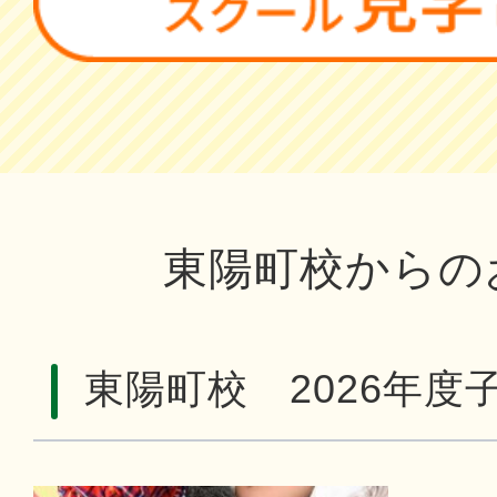
東陽町校からの
東陽町校 2026年度