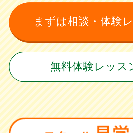
まずは相談・体験
無料体験レッス