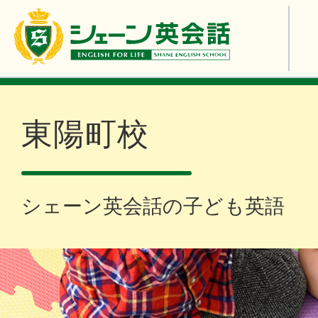
東陽町校
シェーン英会話の子ども英語