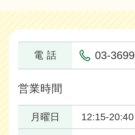
03-3699
電 話
営業時間
月曜日
12:15-20:40