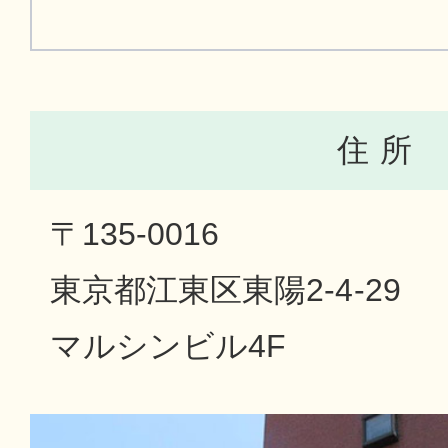
住 所
〒135-0016
東京都江東区東陽2-4-29
マルシンビル4F