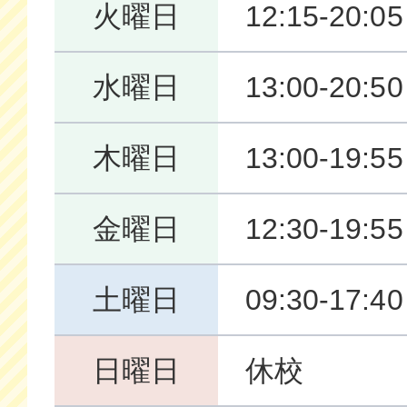
火曜日
12:15-20:05
水曜日
13:00-20:50
木曜日
13:00-19:55
金曜日
12:30-19:55
土曜日
09:30-17:40
日曜日
休校