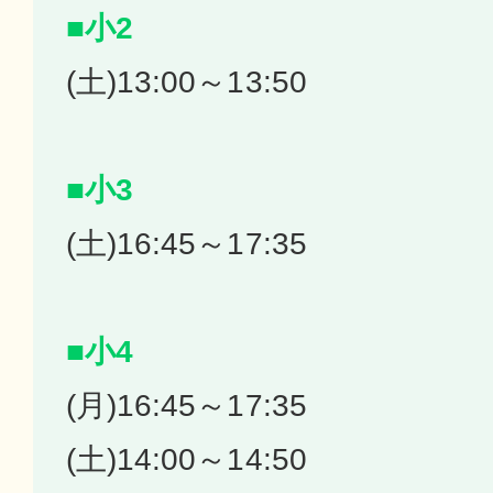
■小2
(土)13:00～13:50
■小3
(土)16:45～17:35
■小4
(月)16:45～17:35
(土)14:00～14:50