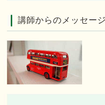
講師からのメッセー