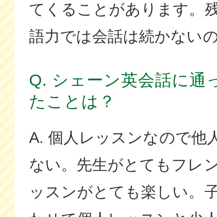
てくることがあります。
語力では会話は続かないの
Q. シェーン英会話に
たことは？
A. 個人レッスンなので
ない。先生がとてもフレ
ッスンがとても楽しい。