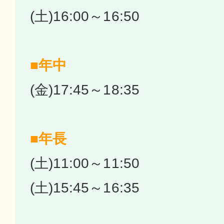
(土)16:00～16:50
■年中
(金)17:45～18:35
■年長
(土)11:00～11:50
(土)15:45～16:35