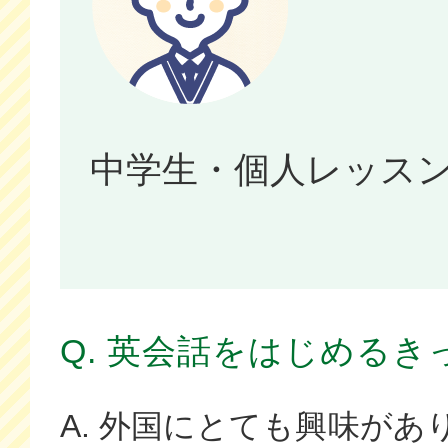
中学生・個人レッス
Q. 英会話をはじめるき
A. 外国にとても興味があ