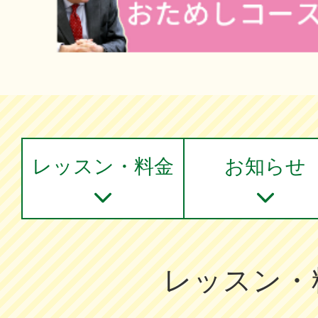
レッスン・料金
お知らせ
レッスン・