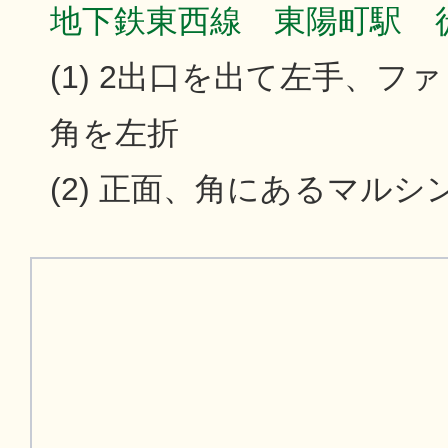
地下鉄東西線 東陽町駅 
(1) 2出口を出て左手、フ
角を左折
(2) 正面、角にあるマルシ