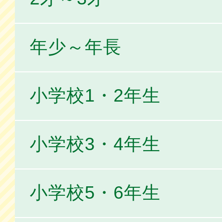
年少～年長
小学校1・2年生
小学校3・4年生
小学校5・6年生