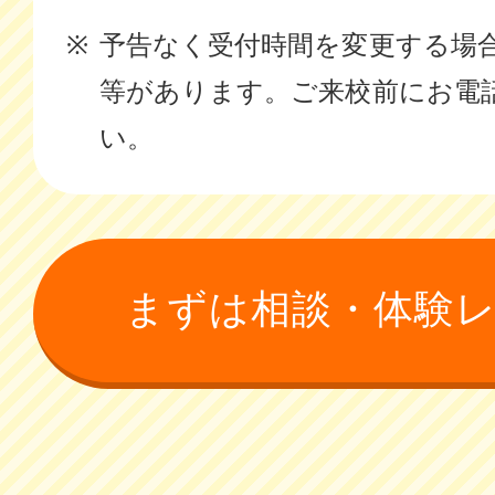
予告なく受付時間を変更する場
等があります。ご来校前にお電
い。
まずは相談・体験