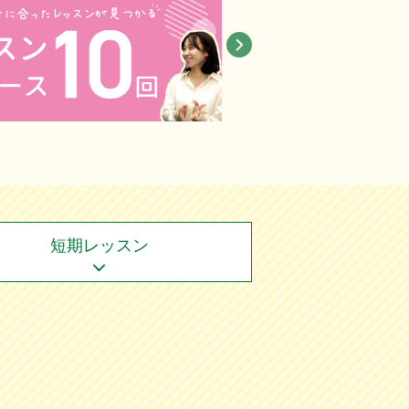
短期レッスン