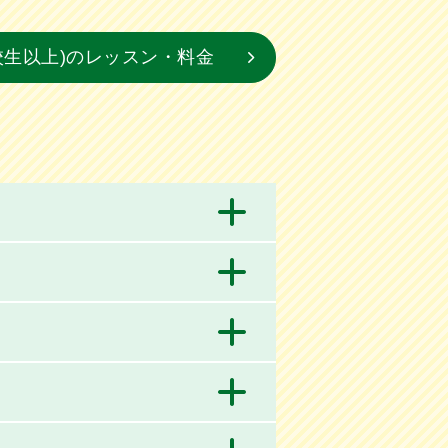
校生以上)のレッスン・料金