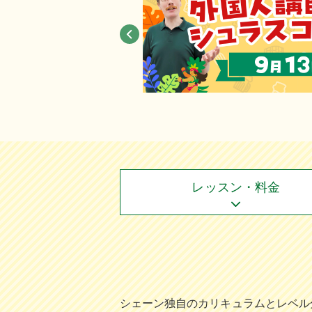
レッスン・料金
シェーン独⾃のカリキュラムとレベル