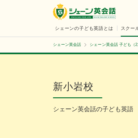
シェーンの子ども英語とは
スクー
シェーン英会話
シェーン英会話 子ども（
新小岩校
シェーン英会話の子ども英語