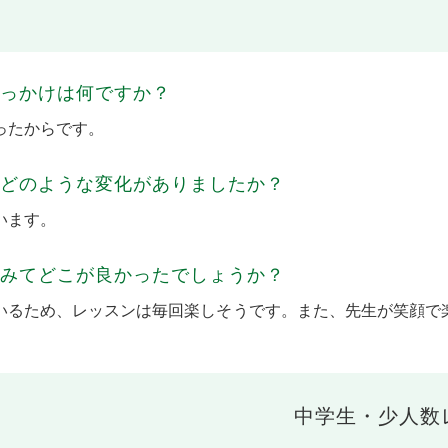
きっかけは何ですか？
かったからです。
てどのような変化がありましたか？
います。
てみてどこが良かったでしょうか？
ているため、レッスンは毎回楽しそうです。また、先生が笑顔
中学生・少人数