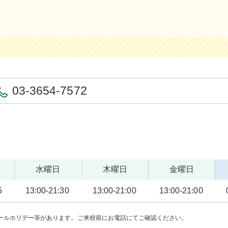
03-3654-7572
水曜日
木曜日
金曜日
5
13:00-21:30
13:00-21:00
13:00-21:00
ールホリデー等があります。ご来校前にお電話にてご確認ください。