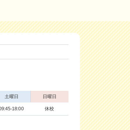
土曜日
日曜日
09:45-18:00
休校