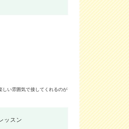
で楽しい雰囲気で接してくれるのが
レッスン