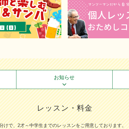
お知らせ
レッスン・料金
分けで、2才～中学⽣までのレッスンをご⽤意しております。