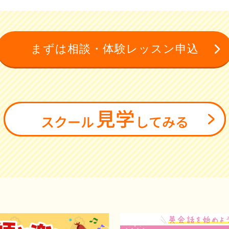
まずは相談・体験レッスン申込