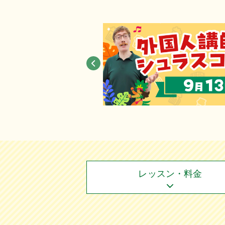
レッスン・料金