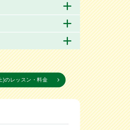
上)のレッスン・料金