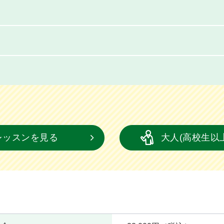
レッスンを見る
大人(高校生以