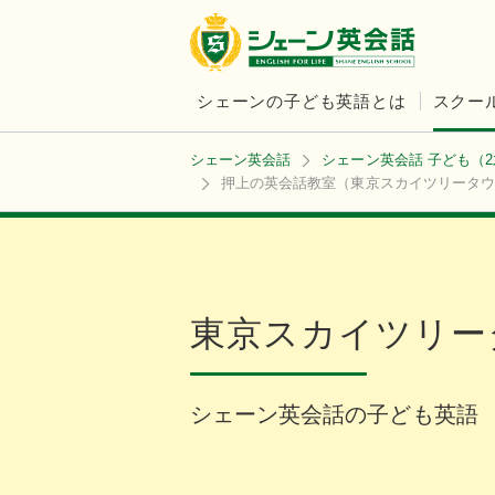
シェーンの子ども英語とは
スクー
シェーン英会話
シェーン英会話 子ども（
押上の英会話教室（東京スカイツリータウ
東京スカイツリー
シェーン英会話の子ども英語