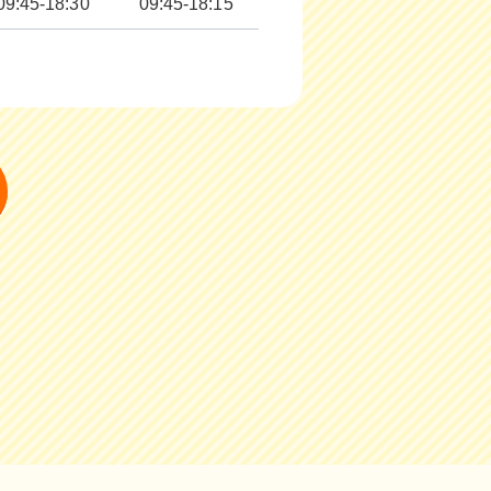
09:45-18:30
09:45-18:15