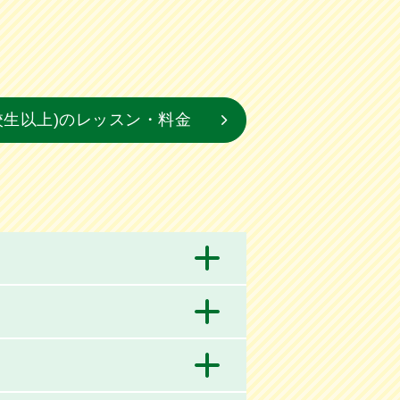
校生以上)のレッスン・料金