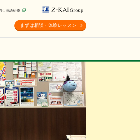
向け英語研修
まずは相談・体験レッスン