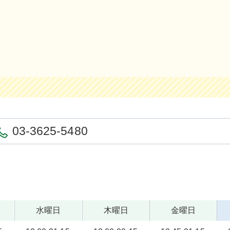
03-3625-5480
水曜日
木曜日
金曜日