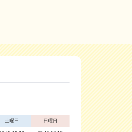
土曜日
日曜日