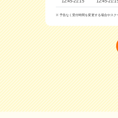
12:45-21:15
12:45-21:1
予告なく受付時間を変更する場合やスク