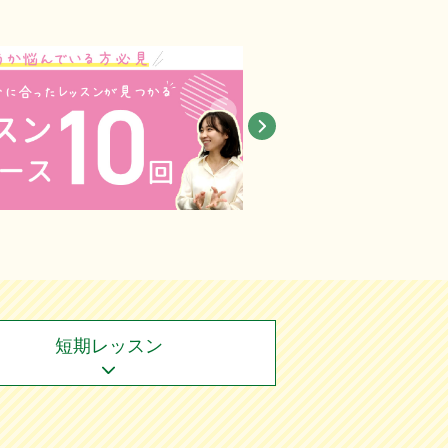
短期レッスン