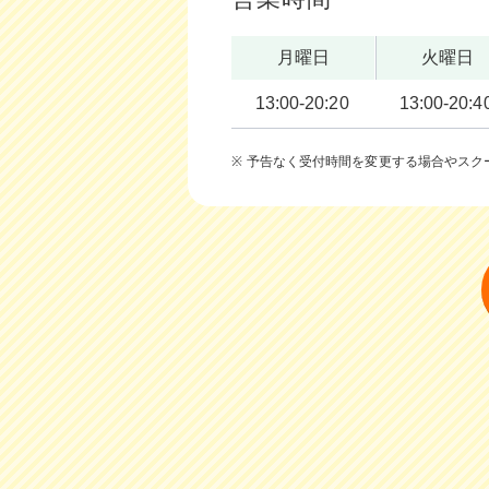
月曜日
火曜日
13:00-20:20
13:00-20:4
予告なく受付時間を変更する場合やスク