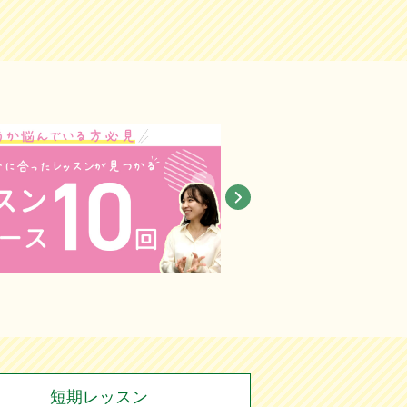
短期レッスン