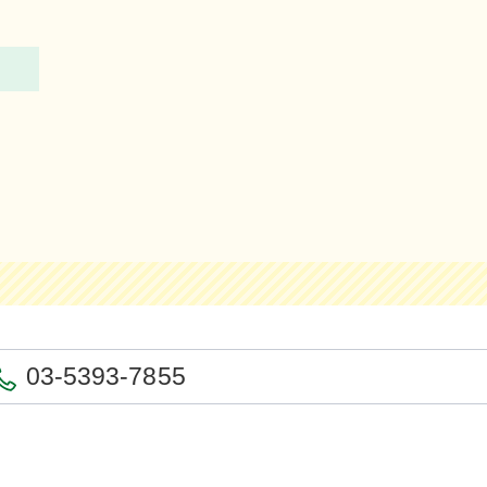
03-5393-7855