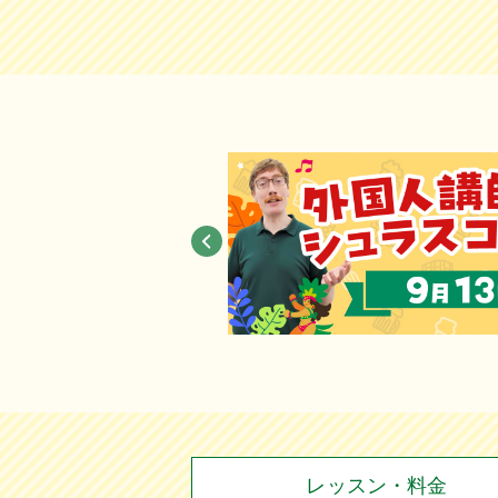
レッスン・料金