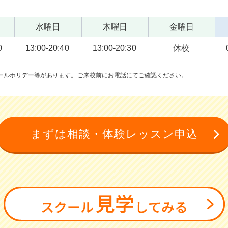
水曜日
木曜日
金曜日
0
13:00-20:40
13:00-20:30
休校
ールホリデー等があります。ご来校前にお電話にてご確認ください。
まずは相談・体験レッスン申込