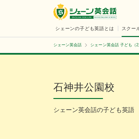
シェーンの子ども英語とは
スクー
シェーン英会話
シェーン英会話 子ども（
石神井公園校
シェーン英会話の子ども英語