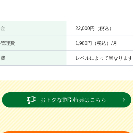
学金
22,000円（税込）
ル管理費
1,980円（税込）/月
材費
レベルによって異なります
おトクな割引特典はこちら