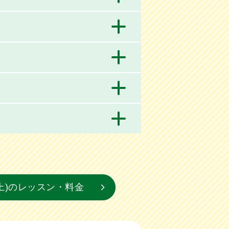
上)のレッスン・料金