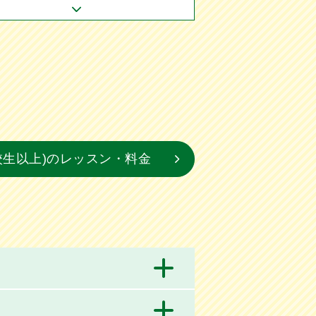
校生以上)のレッスン・料金