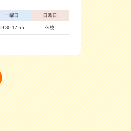
土曜日
日曜日
09:30-17:55
休校