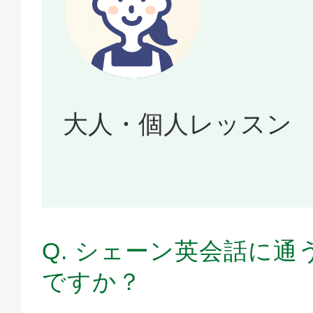
大人・個人レッスン
Q. シェーン英会話に
ですか？