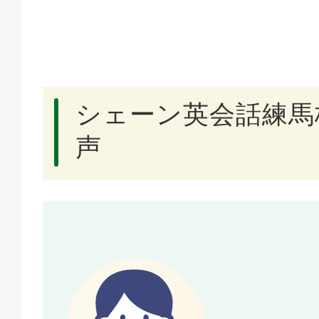
シェーン英会話練馬
声