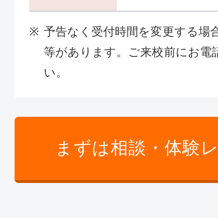
予告なく受付時間を変更する場
等があります。ご来校前にお電
い。
まずは相談・体験