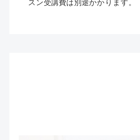
スン受講費は別途かかります。