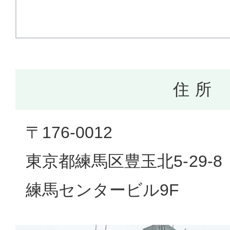
住 所
〒176-0012
東京都練馬区豊玉北5-29-8
練馬センタービル9F