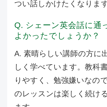
つい話しかけたくなりま
Q. シェーン英会話に
よかったでしょうか？
A. 素晴らしい講師の方に
しく学べています。教科
りやすく、勉強嫌いなの
のレッスンは楽しく続け
ます。