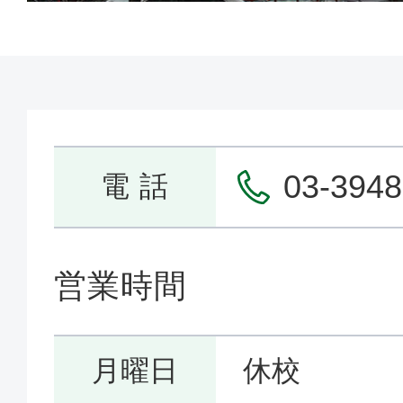
03-3948
電 話
営業時間
月曜日
休校