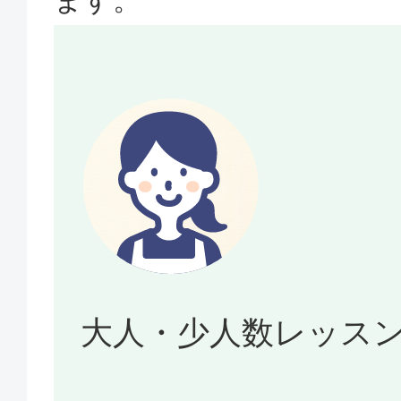
大人・少人数レッス