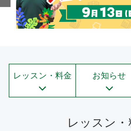
レッスン・料金
お知らせ
レッスン・