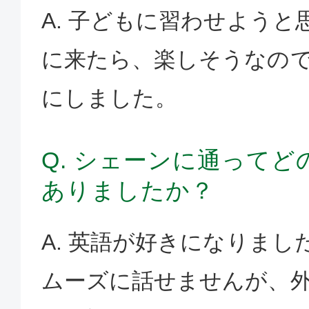
A. 子どもに習わせよう
に来たら、楽しそうなの
にしました。
Q. シェーンに通って
ありましたか？
A. 英語が好きになりま
ムーズに話せませんが、