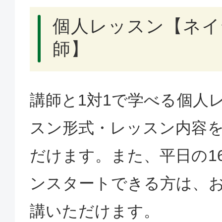
個人レッスン【ネイ
師】
講師と1対1で学べる個人
スン形式・レッスン内容
だけます。また、平日の1
ンスタートできる方は、
講いただけます。