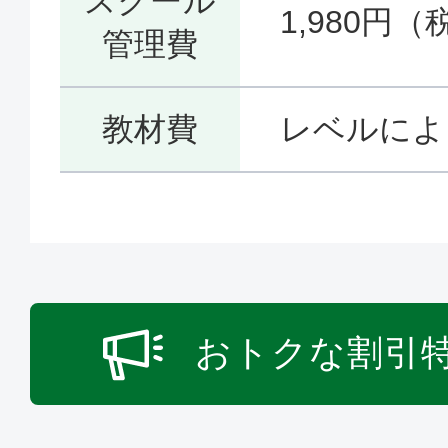
スクール
1,980円（
管理費
教材費
レベルによ
おトクな割引