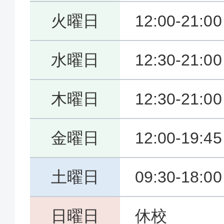
火曜日
12:00-21:00
水曜日
12:30-21:00
木曜日
12:30-21:00
金曜日
12:00-19:45
土曜日
09:30-18:00
日曜日
休校