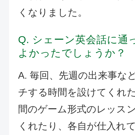
くなりました。
Q. シェーン英会話に
よかったでしょうか？
A. 毎回、先週の出来事な
チする時間を設けてくれ
間のゲーム形式のレッス
くれたり、各自が仕入れ