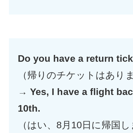
Do you have a return tic
（帰りのチケットはありま
→
Yes, I have a flight b
10th.
（はい、8月10日に帰国し