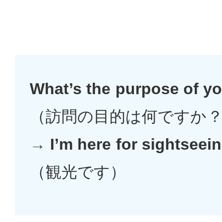
What’s the purpose of yo
（訪問の目的は何ですか
→ I’m here for sightseein
（観光です）