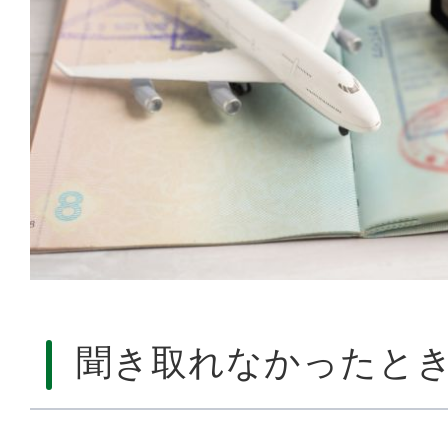
聞き取れなかったと