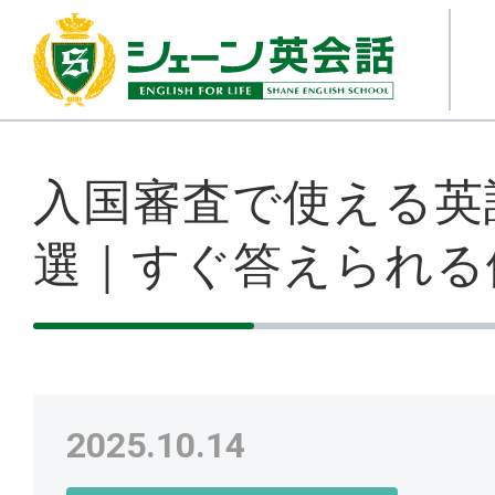
入国審査で使える英
選｜すぐ答えられる
2025.10.14