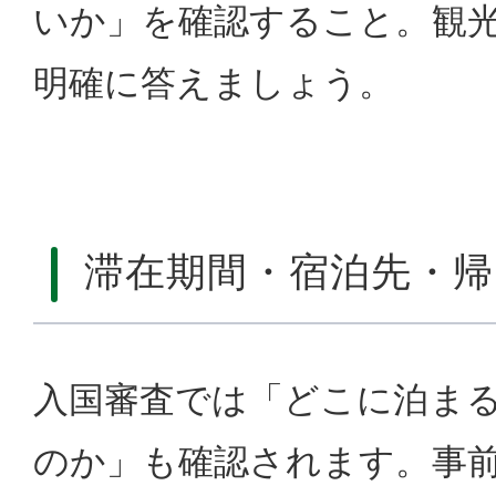
いか」を確認すること。観
明確に答えましょう。
滞在期間・宿泊先・帰
入国審査では「どこに泊ま
のか」も確認されます。事