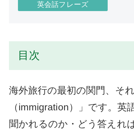
英会話フレーズ
目次
海外旅行の最初の関門、そ
（immigration）」です
聞かれるのか・どう答えれ