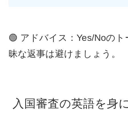
🟢 アドバイス：Yes/No
昧な返事は避けましょう。
入国審査の英語を身