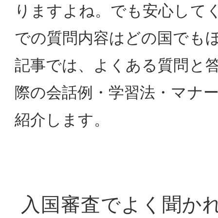
りますよね。でも安心して
での質問内容はどの国でも
記事では、よくある質問と
際の会話例・学習法・マナ
紹介します。
入国審査でよく聞か