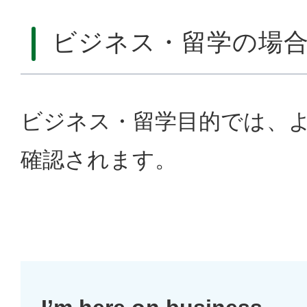
ビジネス・留学の場
ビジネス・留学目的では、
確認されます。