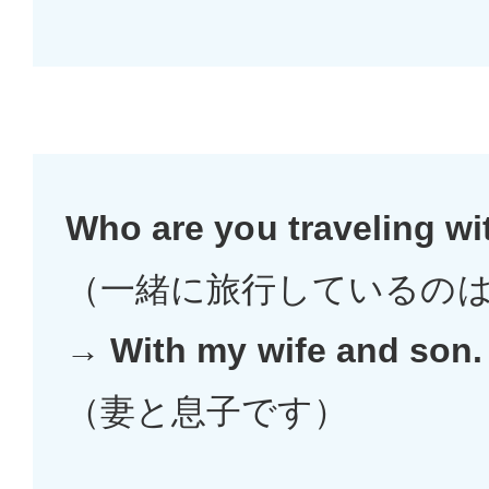
Who are you traveling wi
（一緒に旅行しているのは
→
With my wife and son.
（妻と息子です）