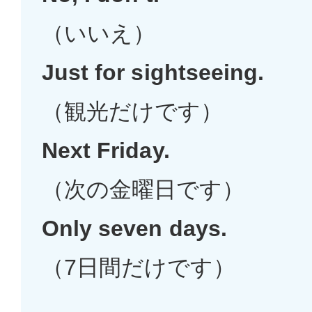
（いいえ）
Just for sightseeing.
（観光だけです）
Next Friday.
（次の金曜日です）
Only seven days.
（7日間だけです）