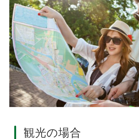
観光の場合