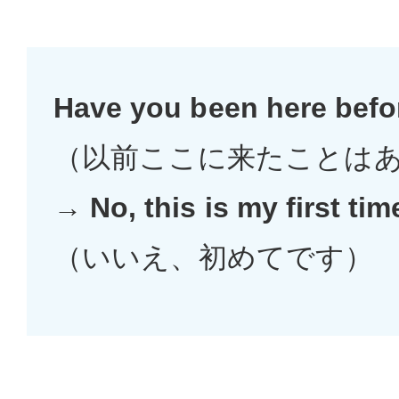
Have you been here befo
（以前ここに来たことはあ
→
No, this is my first tim
（いいえ、初めてです）