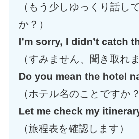
（もう少しゆっくり話し
か？）
I’m sorry, I didn’t catch t
（すみません、聞き取れ
Do you mean the hotel 
（ホテル名のことですか
Let me check my itinerar
（旅程表を確認します）