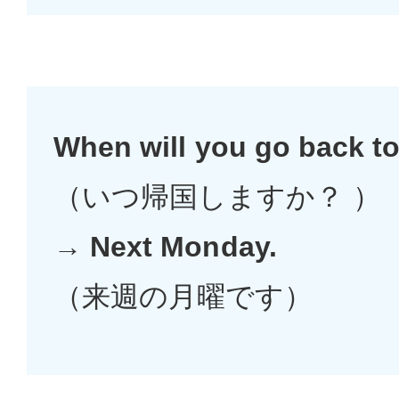
When will you go back t
（いつ帰国しますか？ ）
→
Next Monday.
（来週の月曜です）