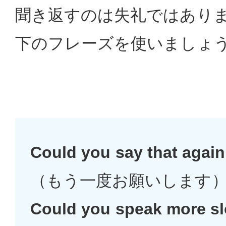
聞き返すのは失礼ではあり
下のフレーズを使いましょ
Could you say that again
（もう一度お願いします
Could you speak more s