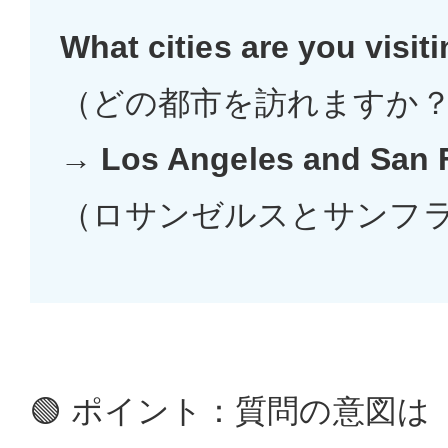
What cities are you visit
（どの都市を訪れますか？
→
Los Angeles and San 
（ロサンゼルスとサンフ
🟢 ポイント：質問の意図