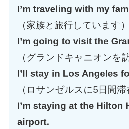
I’m traveling with my fami
（家族と旅行しています
I’m going to visit the G
（グランドキャニオンを
I’ll stay in Los Angeles fo
（ロサンゼルスに5日間滞
I’m staying at the Hilton 
airport.