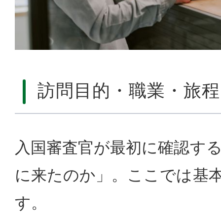
訪問目的・職業・旅程
入国審査官が最初に確認す
に来たのか」。ここでは基
す。