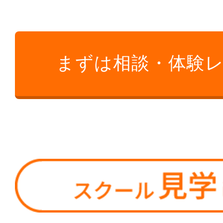
まずは相談・体験