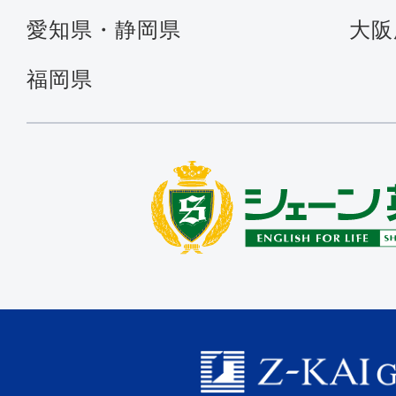
愛知県・静岡県
大阪
福岡県