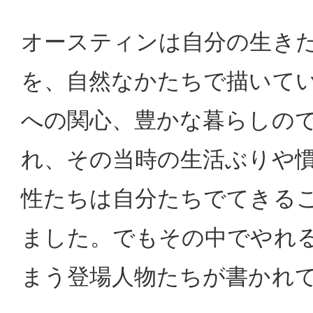
オースティンは自分の生き
を、自然なかたちで描いて
への関心、豊かな暮らしの
れ、その当時の生活ぶりや
性たちは自分たちでてきる
ました。でもその中でやれ
まう登場人物たちが書かれ