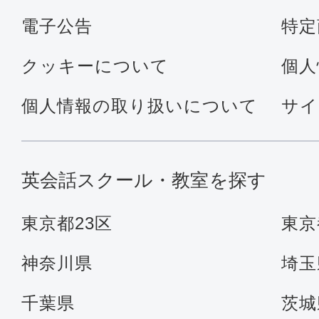
電子公告
特定
クッキーについて
個人
個人情報の取り扱いについて
サイ
英会話スクール・教室を探す
東京都23区
東京
神奈川県
埼玉
千葉県
茨城