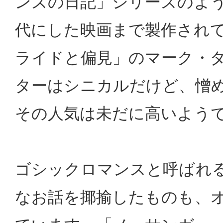
ンズの日記」シリーズのよ
代にした映画まで製作され
ライドと偏見」のマーク・
ターはシニカルだけど、憎
その人気は未だに高いよう
ゴシックロマンスと呼ばれ
なお話を揶揄したものも、