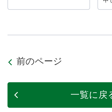
前のページ
一覧に戻