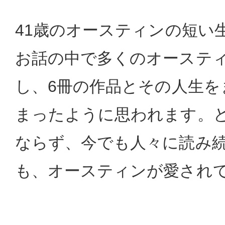
41歳のオースティンの短い
お話の中で多くのオーステ
し、6冊の作品とその人生を
まったように思われます。
ならず、今でも人々に読み
も、オースティンが愛され