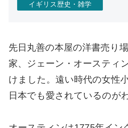
イギリス歴史・雑学
先日丸善の本屋の洋書売り
家、ジェーン・オースティ
けました。遠い時代の女性
日本でも愛されているのが
オースティンは1775年イ