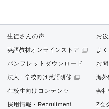
生徒さんの声
お役
英語教材オンラインストア
よく
パンフレットダウンロード
お問
法人・学校向け英語研修
海外
在校生向けコンテンツ
会社
採用情報・Recruitment
Z会