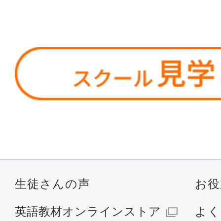
生徒さんの声
お役
英語教材オンラインストア
よく