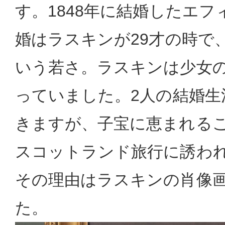
す。1848年に結婚したエ
婚はラスキンが29才の時で
いう若さ。ラスキンは少女
っていました。2人の結婚生活
きますが、子宝に恵まれる
スコットランド旅行に誘わ
その理由はラスキンの肖像
た。