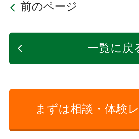
前のページ
一覧に戻
まずは相談・体験