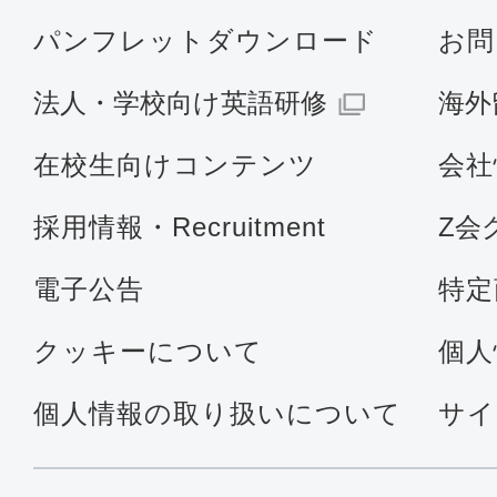
パンフレットダウンロード
お問
法人・学校向け英語研修
海外
在校生向けコンテンツ
会社
採用情報・Recruitment
Z会
電子公告
特定
クッキーについて
個人
個人情報の取り扱いについて
サイ