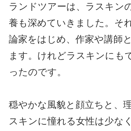
ランドツアーは、ラスキン
養も深めていきました。そ
論家をはじめ、作家や講師
ます。けれどラスキンにも
ったのです。
穏やかな風貌と顔立ちと、
スキンに憧れる女性は少な