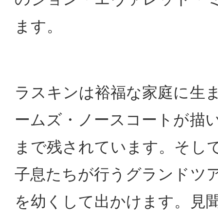
ます。
ラスキンは裕福な家庭に生
ームズ・ノースコートが描
まで残されています。そして
子息たちが行うグランドツ
を幼くして出かけます。見