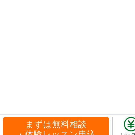
まずは無料相談
・体験レッスン申込