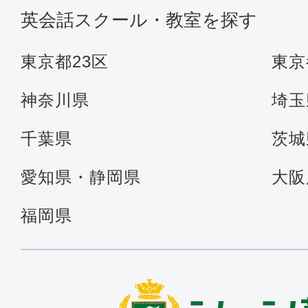
英会話スクール・教室を探す
東京都23区
東京
神奈川県
埼玉
千葉県
茨城
愛知県・静岡県
大阪
福岡県