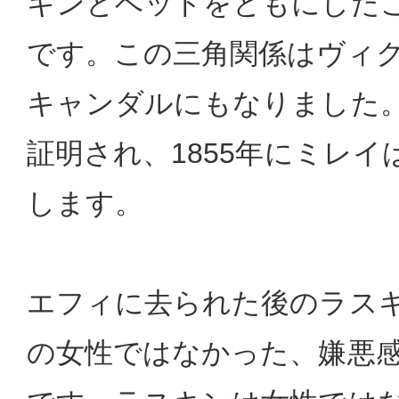
キンとベッドをともにした
です。この三角関係はヴィ
キャンダルにもなりました
証明され、1855年にミレ
します。
エフィに去られた後のラス
の女性ではなかった、嫌悪