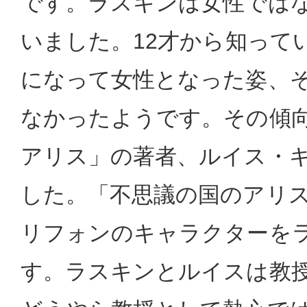
です。ラスキンは女性では
いました。12才から知って
になって女性となった姿、
なかったようです。その傾
アリス」の著者、ルイス・
した。「不思議の国のアリ
リフォンのキャラクターを
す。ラスキンとルイスは教