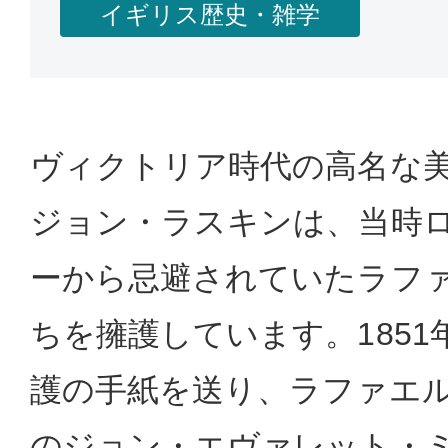
イギリス歴史・雑学
ヴィクトリア時代の高名な
ジョン・ラスキンは、当時
ーから忌避されていたラフ
ちを擁護しています。185
護の手紙を送り、ラファエル
のジョン・エヴァレット・