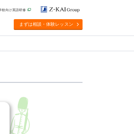
学校向け英語研修
まずは相談・体験レッスン