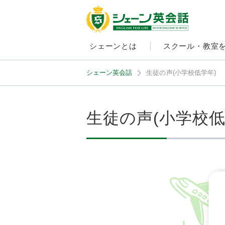
シェーンとは
スクール・教室
シェーン英会話
生徒の声(小学校低学年)
生徒の声(小学校低