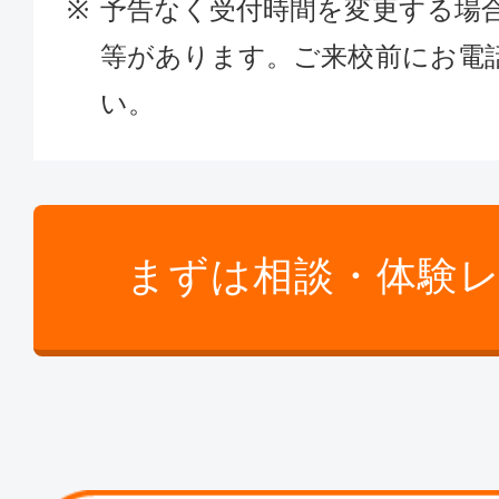
予告なく受付時間を変更する場
等があります。ご来校前にお電
い。
まずは相談・体験