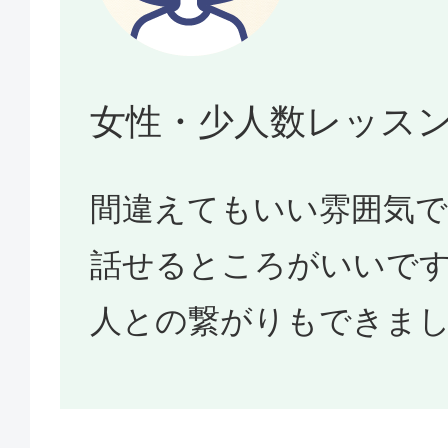
女性・少人数レッス
間違えてもいい雰囲気
話せるところがいいで
人との繋がりもできま