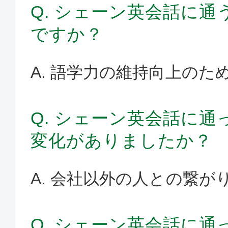
Q. シェーン英会話に
ですか？
A. 語学力の維持向上のた
Q. シェーン英会話に
変化がありましたか？
A. 会社以外の人との繋
Q. シェーン英会話に