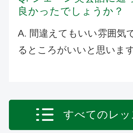
良かったでしょうか？
A. 間違えてもいい雰囲気
るところがいいと思いま
すべてのレッ