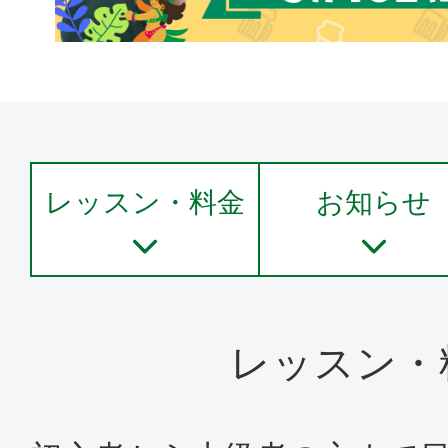
レッスン・料金
お知らせ
レッスン・