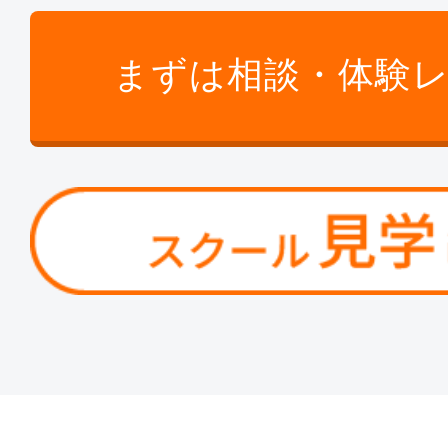
まずは相談・体験