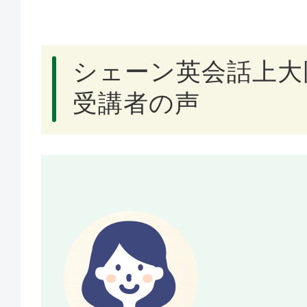
シェーン英会話上大
受講者の声