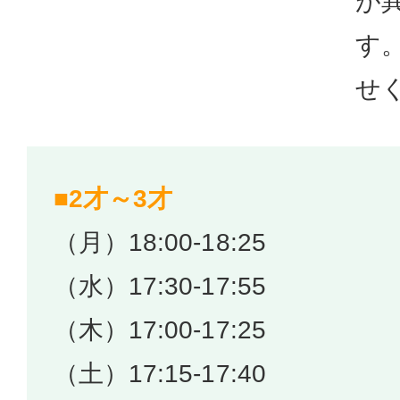
が
す
せ
■2才～3才
（月）18:00-18:25
（水）17:30-17:55
（木）17:00-17:25
（土）17:15-17:40