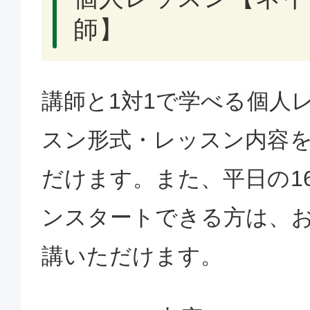
師】
講師と1対1で学べる個人
スン形式・レッスン内容
だけます。また、平日の1
ンスタートできる方は、
講いただけます。