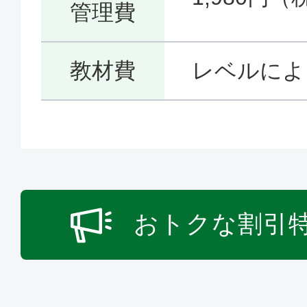
管理費
教材費
レベルによ
おトクな割引