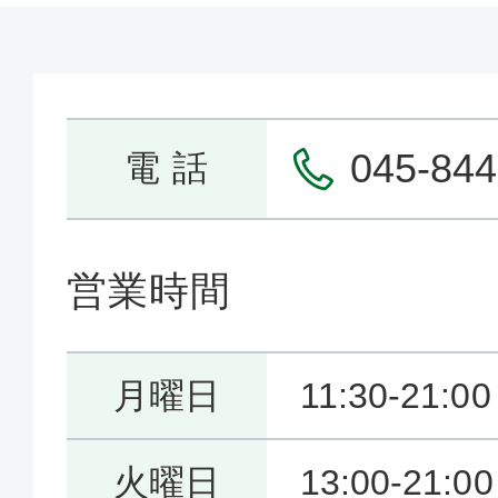
045-844
電 話
営業時間
月曜日
11:30-21:00
火曜日
13:00-21:00