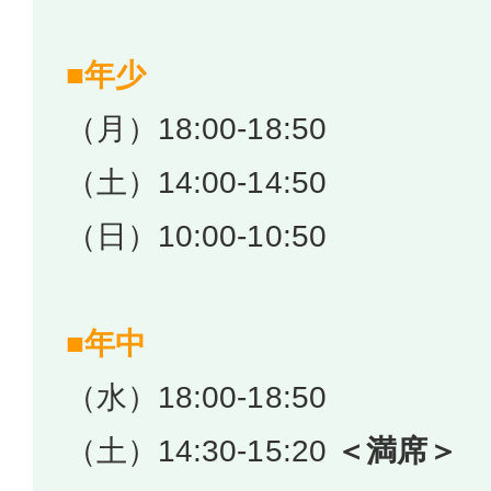
■年少
（月）18:00-18:50
（土）14:00-14:50
（日）10:00-10:50
■年中
（水）18:00-18:50
（土）14:30-15:20
＜満席＞