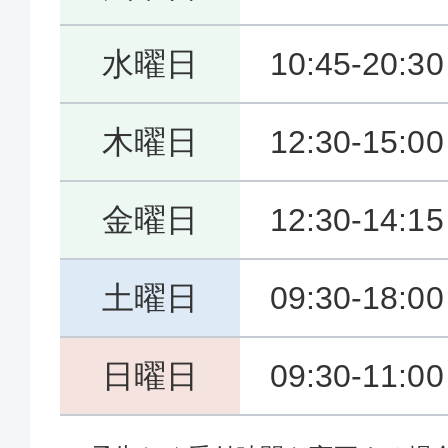
水曜日
10:45-20:30
木曜日
12:30-15:0
金曜日
12:30-14:1
土曜日
09:30-18:00
日曜日
09:30-11:0