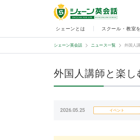
シェーンとは
スクール・教室
シェーン英会話
ニュース一覧
外国人
外国人講師と楽し
2026.05.25
イベント