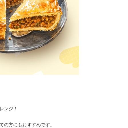
レンジ！
ての方にもおすすめです。