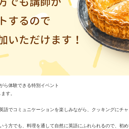
がら体験できる特別イベント
たします。
英語でコミュニケーションを楽しみながら、クッキングにチャ
いう方でも、料理を通して自然に英語にふれられるので、初め