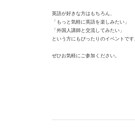
英語が好きな方はもちろん、
「もっと気軽に英語を楽しみたい」
「外国人講師と交流してみたい」
という方にもぴったりのイベントです
ぜひお気軽にご参加ください。