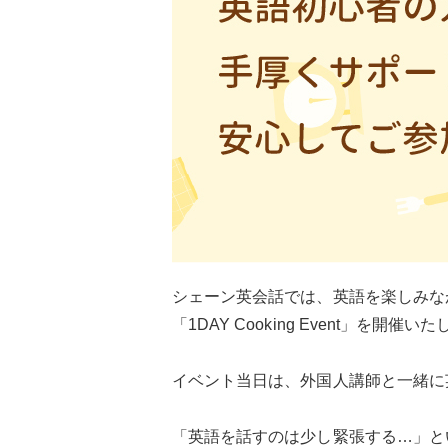
シェーン英会話では、英語を楽しみな
「1DAY Cooking Event」を開催い
イベント当日は、外国人講師と一緒に
「英語を話すのは少し緊張する…」と