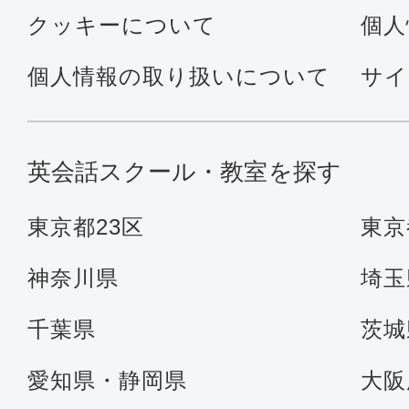
クッキーについて
個人
個人情報の取り扱いについて
サイ
英会話スクール・教室を探す
東京都23区
東京
神奈川県
埼玉
千葉県
茨城
愛知県・静岡県
大阪