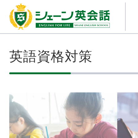
英語資格対策