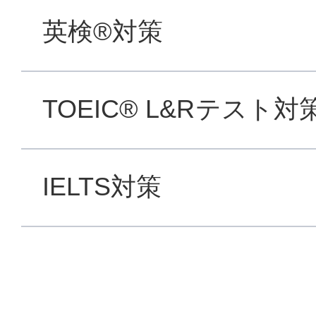
英検®対策
TOEIC® L&Rテスト対
IELTS対策