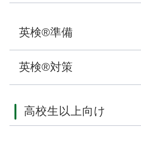
英検®準備
英検®対策
高校生以上向け