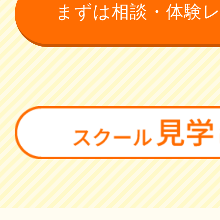
まずは相談・体験