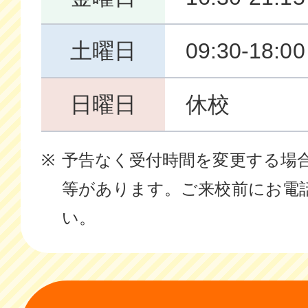
土曜日
09:30-18:00
日曜日
休校
予告なく受付時間を変更する場
等があります。ご来校前にお電
い。