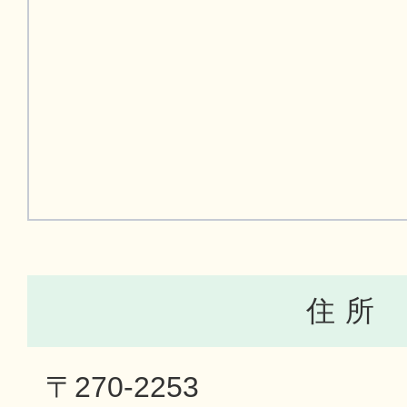
住 所
〒270-2253