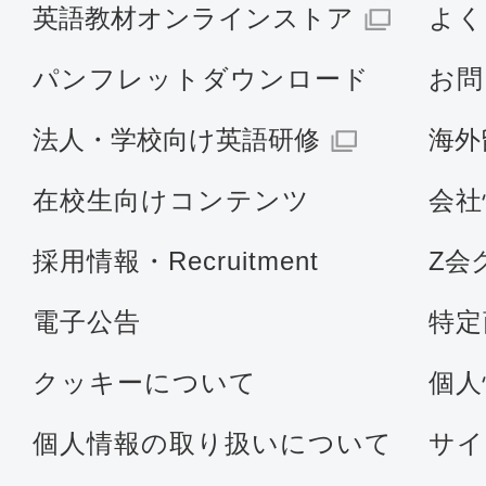
英語教材オンラインストア
よく
パンフレットダウンロード
お問
法人・学校向け英語研修
海外
在校生向けコンテンツ
会社
採用情報・Recruitment
Z会
電子公告
特定
クッキーについて
個人
個人情報の取り扱いについて
サイ