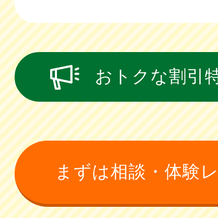
おトクな割引
まずは相談・体験