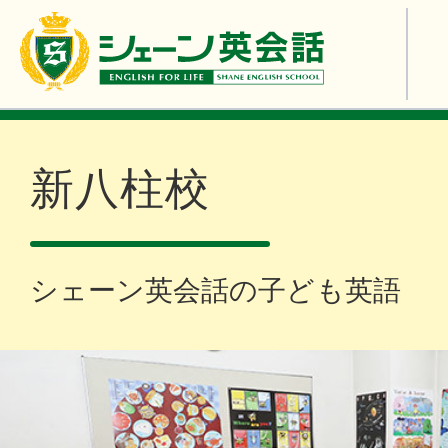
新八柱校
シェーン英会話の子ども英語