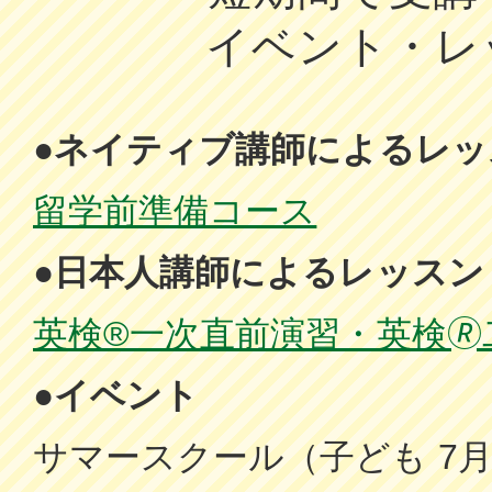
イベント・レ
●ネイティブ講師によるレッ
留学前準備コース
●日本人講師によるレッスン
英検®一次直前演習・英検
●イベント
サマースクール（子ども 7