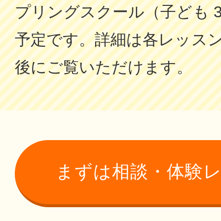
プリングスクール（子ども 
予定です。詳細は各レッス
後にご覧いただけます。
まずは相談・体験