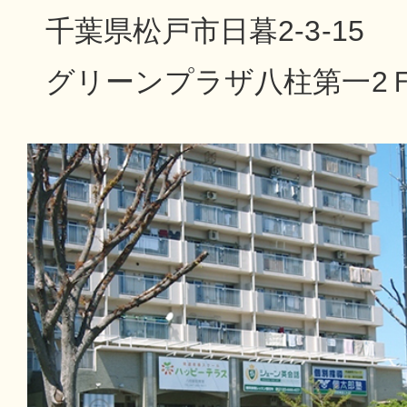
千葉県松戸市日暮2-3-15
グリーンプラザ八柱第一2