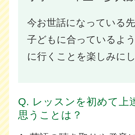
今お世話になっている
子どもに合っているよ
に行くことを楽しみに
Q. レッスンを初めて
思うことは？