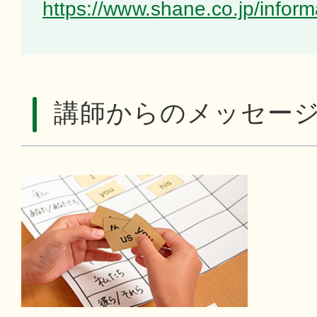
https://www.shane.co.jp/infor
講師からのメッセー