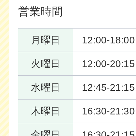
営業時間
月曜日
12:00-18:00
火曜日
12:00-20:15
水曜日
12:45-21:15
木曜日
16:30-21:30
金曜日
16:30-21:15