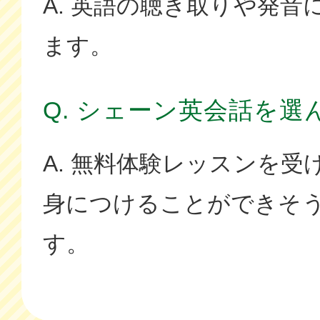
A. 英語の聴き取りや発音
ます。
Q. シェーン英会話を選
A. 無料体験レッスンを受
身につけることができそ
す。