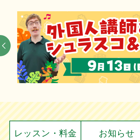
レッスン・料金
お知らせ