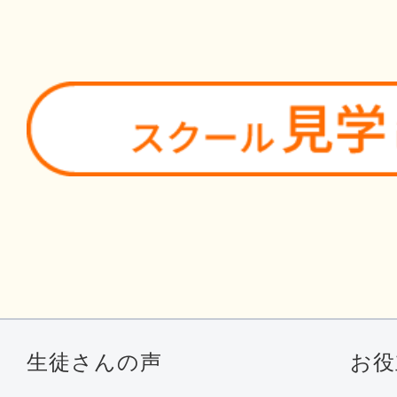
生徒さんの声
お役