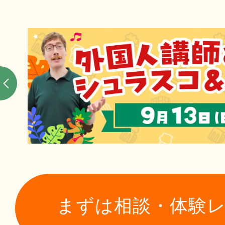
まずは相談・体験