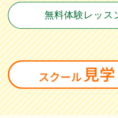
無料体験レッス