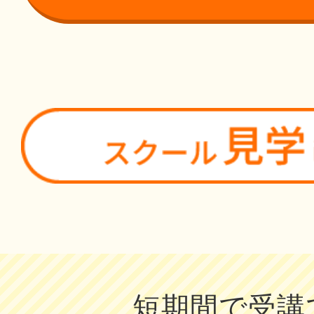
短期間で受講