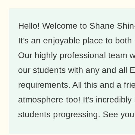
Hello! Welcome to Shane Shin
It’s an enjoyable place to both
Our highly professional team w
our students with any and all 
requirements. All this and a fri
atmosphere too! It’s incredibly 
students progressing. See you