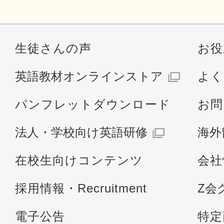
生徒さんの声
お役
英語教材オンラインストア
よく
パンフレットダウンロード
お問
法人・学校向け英語研修
海外
在校生向けコンテンツ
会社
採用情報・Recruitment
Z会
電子公告
特定