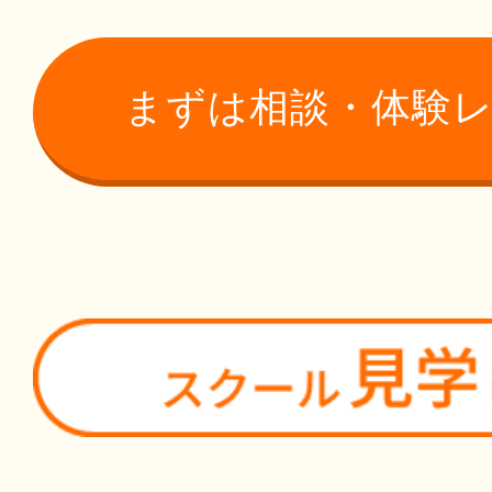
まずは相談・体験