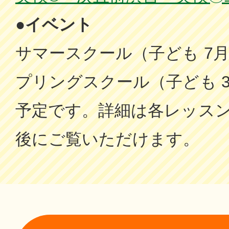
●イベント
サマースクール（子ども 7
プリングスクール（子ども 
予定です。詳細は各レッス
後にご覧いただけます。