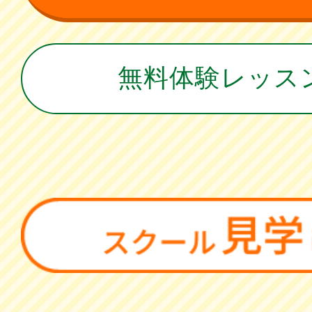
無料体験レッス