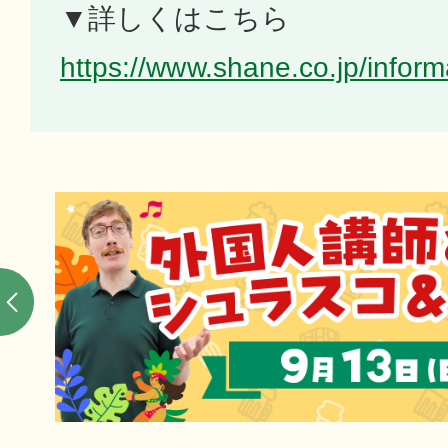
▼詳しくはこちら
https://www.shane.co.jp/infor