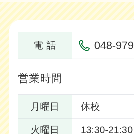
048-979
電 話
営業時間
月曜日
休校
火曜日
13:30-21:30