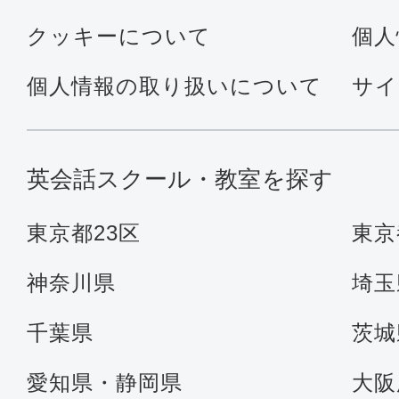
クッキーについて
個人
個人情報の取り扱いについて
サイ
英会話スクール・教室を探す
東京都23区
東京
神奈川県
埼玉
千葉県
茨城
愛知県・静岡県
大阪