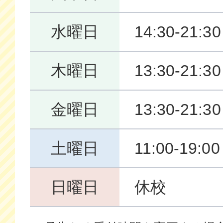
水曜日
14:30-21:30
木曜日
13:30-21:30
金曜日
13:30-21:30
土曜日
11:00-19:00
日曜日
休校