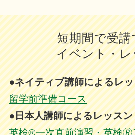
短期間で受講
イベント・レ
●ネイティブ講師によるレッ
留学前準備コース
●日本人講師によるレッスン
英検®一次直前演習・英検