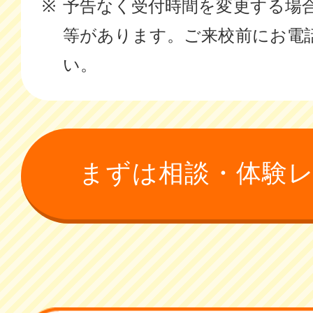
予告なく受付時間を変更する場
等があります。ご来校前にお電
い。
まずは相談・体験