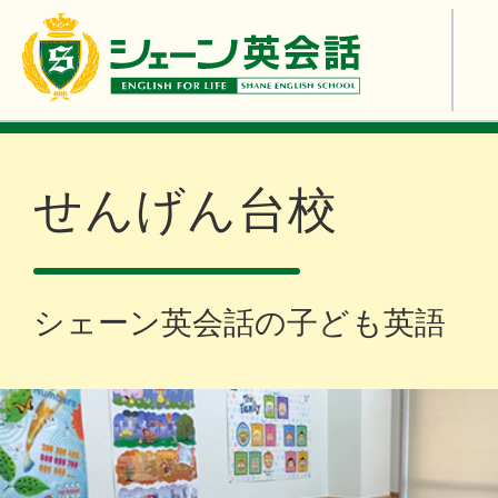
せんげん台校
シェーン英会話の子ども英語