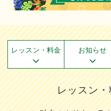
レッスン・料金
お知らせ
レッスン・