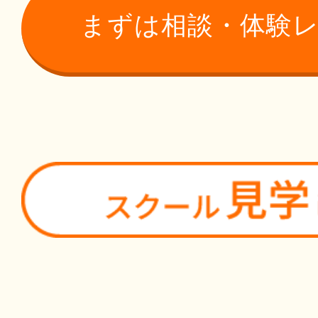
まずは相談・体験