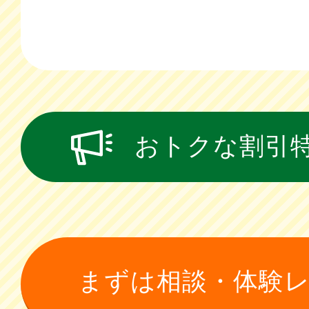
おトクな割引
まずは相談・体験