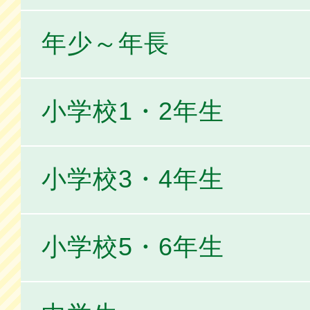
年少～年長
小学校1・2年生
小学校3・4年生
小学校5・6年生