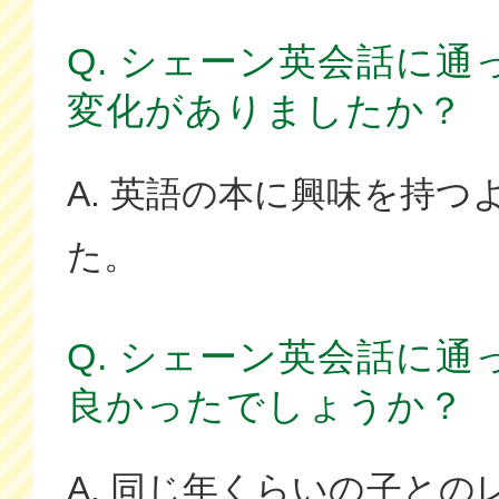
Q. シェーン英会話に
変化がありましたか？
A. 英語の本に興味を持つ
た。
Q. シェーン英会話に
良かったでしょうか？
A. 同じ年くらいの子と