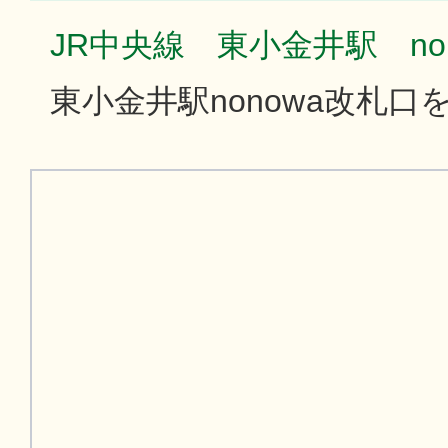
JR中央線 東小金井駅 no
東小金井駅nonowa改札口