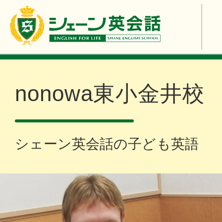
nonowa東小金井校
シェーン英会話の子ども英語