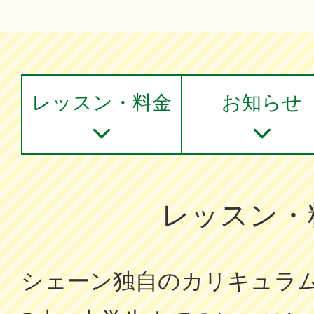
レッスン・料金
お知らせ
レッスン・
シェーン独⾃のカリキュラ