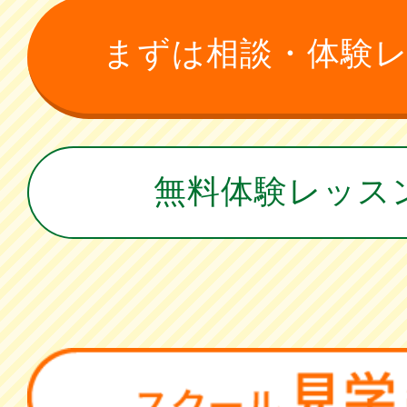
まずは相談・体験
無料体験レッス