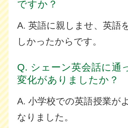
ですか？
A. 英語に親しませ、英語
しかったからです。
Q. シェーン英会話に
変化がありましたか？
A. 小学校での英語授業が
なりました。