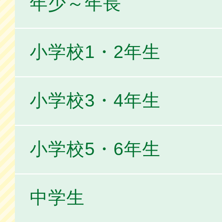
年少～年長
小学校1・2年生
小学校3・4年生
小学校5・6年生
中学生