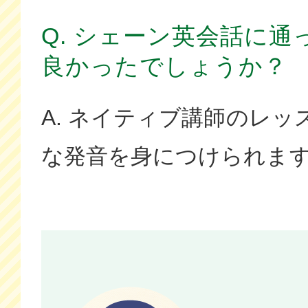
Q. シェーン英会話に
良かったでしょうか？
A. ネイティブ講師のレ
な発音を身につけられま