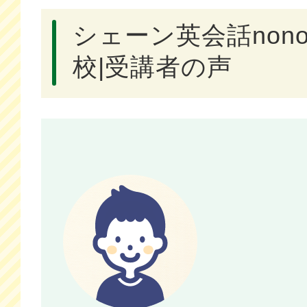
シェーン英会話non
校|受講者の声