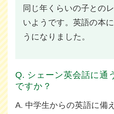
同じ年くらいの子との
いようです。英語の本
うになりました。
Q. シェーン英会話に
ですか？
A. 中学生からの英語に備