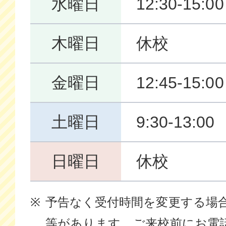
水曜日
12:30-15:0
木曜日
休校
金曜日
12:45-15:0
土曜日
9:30-13:00
日曜日
休校
予告なく受付時間を変更する場
等があります。ご来校前にお電