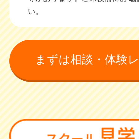
い。
まずは相談・体験