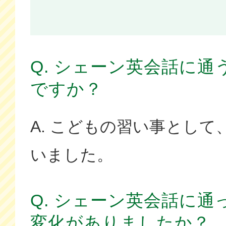
Q. シェーン英会話に
ですか？
A. こどもの習い事とし
いました。
Q. シェーン英会話に
変化がありましたか？