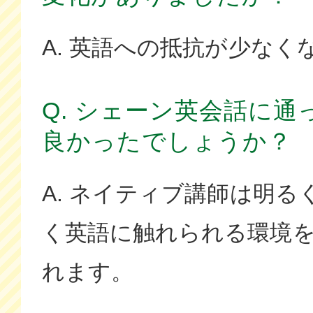
A. 英語への抵抗が少なく
Q. シェーン英会話に
良かったでしょうか？
A. ネイティブ講師は明
く英語に触れられる環境
れます。