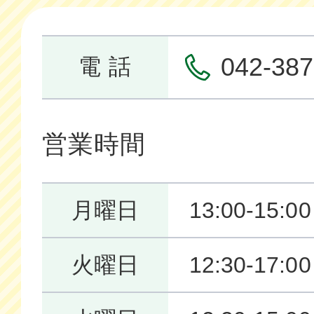
042-387
電 話
営業時間
月曜日
13:00-15:0
火曜日
12:30-17:0