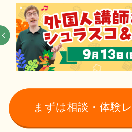
まずは相談・体験