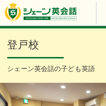
登戸校
シェーン英会話の子ども英語