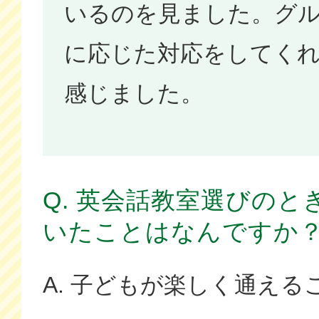
いるのを見ました。グ
に応じた対応をしてく
感じました。
Q. 英会話教室選びの
いたことはなんですか
A. 子どもが楽しく通える