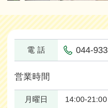
044-933
電 話
営業時間
月曜日
14:00-21:00