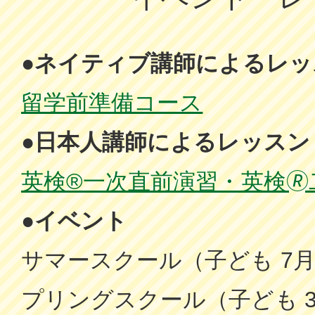
●ネイティブ講師によるレッ
留学前準備コース
●日本人講師によるレッスン
英検®一次直前演習・英検
●イベント
サマースクール（子ども 7
プリングスクール（子ども 