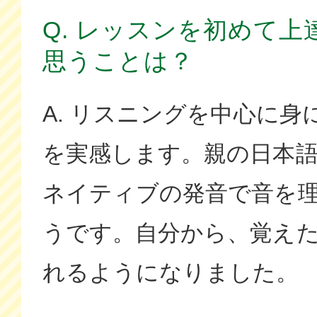
Q. レッスンを初めて
思うことは？
A. リスニングを中心に
を実感します。親の日本
ネイティブの発音で音を
うです。自分から、覚え
れるようになりました。