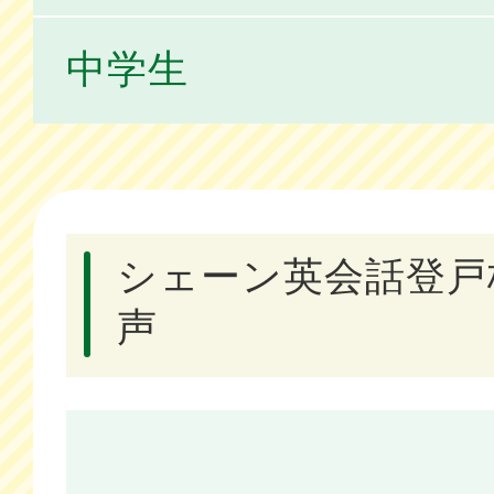
中学生
シェーン英会話登戸
声