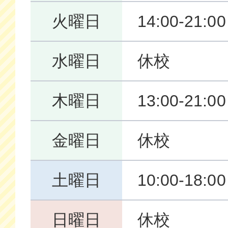
火曜日
14:00-21:00
水曜日
休校
木曜日
13:00-21:00
金曜日
休校
土曜日
10:00-18:00
日曜日
休校