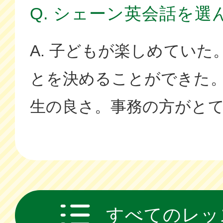
Q. シェーン英会話を選
A. 子どもが楽しめてい
とを決めることができた
生の良さ。事務の方がと
すべてのレッ