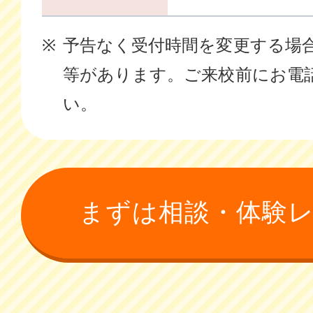
予告なく受付時間を変更する場
等があります。ご来校前にお電
い。
まずは相談・体験