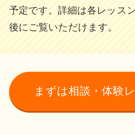
予定です。詳細は各レッス
後にご覧いただけます。
まずは相談・体験