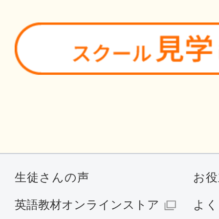
生徒さんの声
お役
英語教材オンラインストア
よく