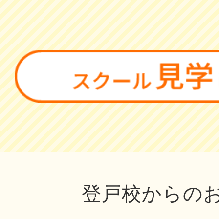
登戸校からの