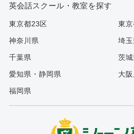
英会話スクール・教室を探す
東京都23区
東京
神奈川県
埼玉
千葉県
茨城
愛知県・静岡県
大阪
福岡県