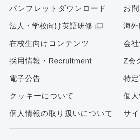
パンフレットダウンロード
お問
法人・学校向け英語研修
海外
在校生向けコンテンツ
会社
採用情報・Recruitment
Z会
電子公告
特定
クッキーについて
個人
個人情報の取り扱いについて
サイ