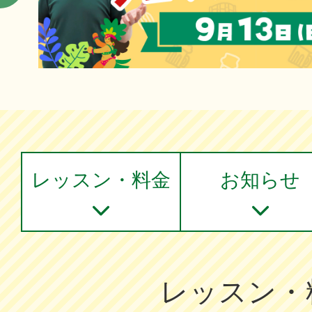
レッスン・料金
お知らせ
レッスン・