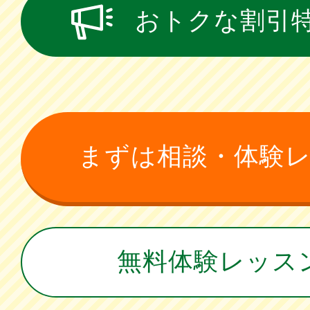
おトクな割引
まずは相談・体験
無料体験レッス