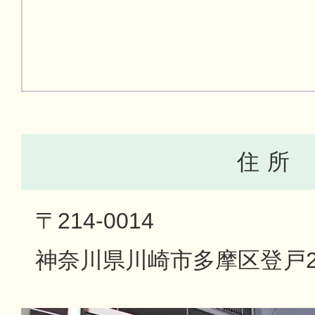
住 所
〒214-0014
神奈川県川崎市多摩区登戸25