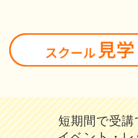
短期間で受講
イベント・レ