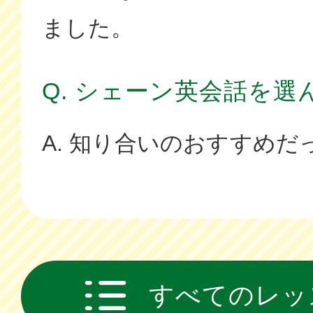
ました。
Q. シェーン英会話を選
A. 知り合いのおすすめだ
すべてのレッ