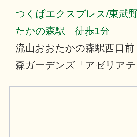
つくばエクスプレス/東武
たかの森駅 徒歩1分
流山おおたかの森駅西口前
森ガーデンズ「アゼリアテ