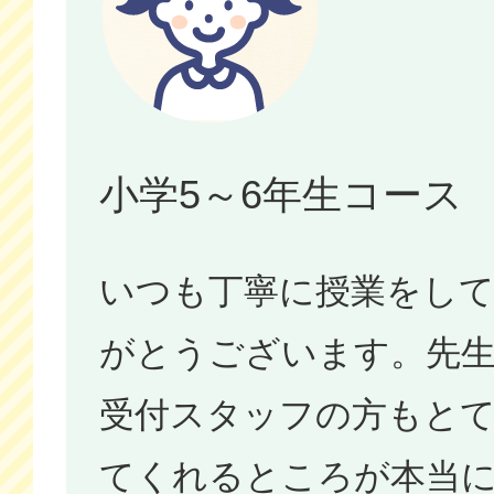
小学5～6年生コース
いつも丁寧に授業をし
がとうございます。先
受付スタッフの方もと
てくれるところが本当