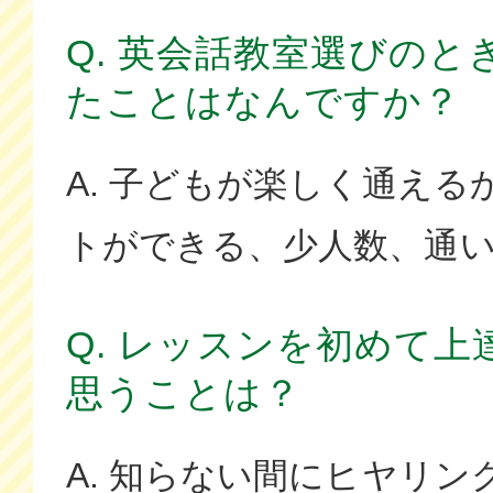
Q. 英会話教室選びの
たことはなんですか？
A. 子どもが楽しく通え
トができる、少人数、通
Q. レッスンを初めて
思うことは？
A. 知らない間にヒヤリ