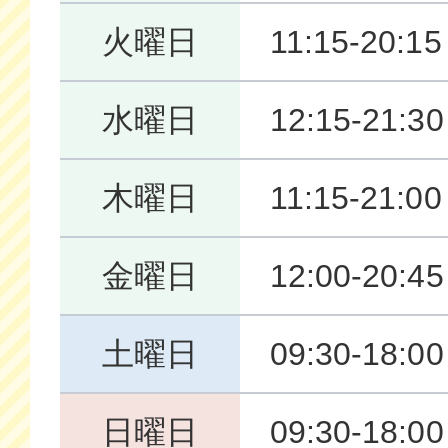
火曜日
11:15-20:15
水曜日
12:15-21:30
木曜日
11:15-21:00
金曜日
12:00-20:45
土曜日
09:30-18:00
日曜日
09:30-18:00