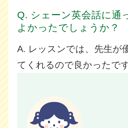
Q. シェーン英会話に
よかったでしょうか？
A. レッスンでは、先生
てくれるので良かったで