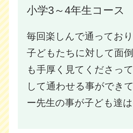
小学3～4年生コース
毎回楽しんで通ってお
子どもたちに対して面
も手厚く見てくださって
して通わせる事ができ
ー先生の事が子ども達は