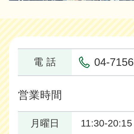
04-7156
電 話
営業時間
月曜日
11:30-20:15