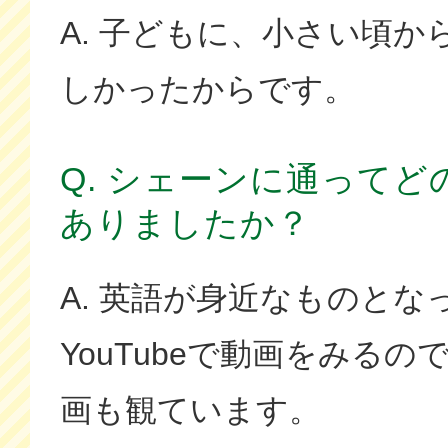
A. 子どもに、小さい頃か
しかったからです。
Q. シェーンに通って
ありましたか？
A. 英語が身近なものとな
YouTubeで動画をみる
画も観ています。