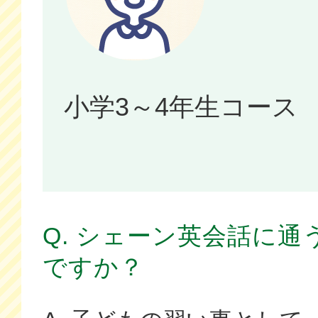
小学3～4年生コース
Q. シェーン英会話に
ですか？