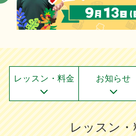
レッスン・料金
お知らせ
レッスン・