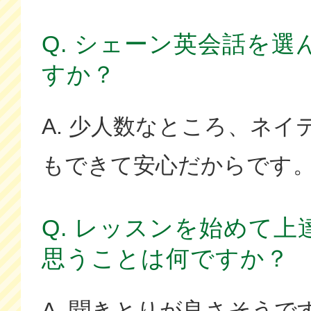
Q. シェーン英会話を
すか？
A. 少人数なところ、ネイ
もできて安心だからです
Q. レッスンを始めて
思うことは何ですか？
A. 聞きとりが良さそう