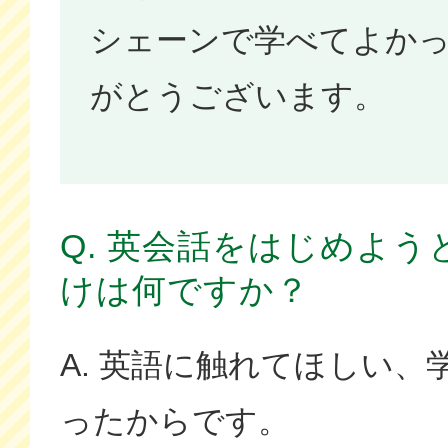
シェーンで学べてよか
がとうございます。
Q. 英会話をはじめよ
けは何ですか？
A. 英語に触れてほしい
ったからです。