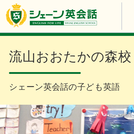
流山おおたかの森校
シェーン英会話の子ども英語