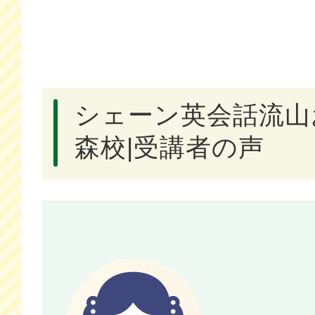
シェーン英会話流山
森校|受講者の声