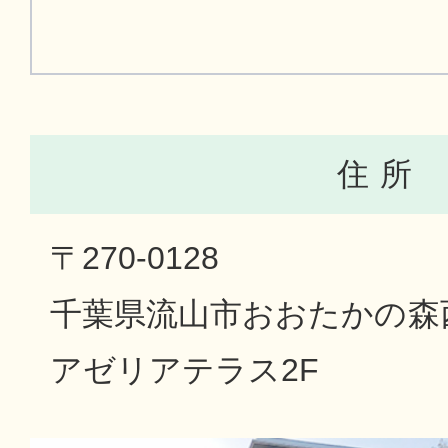
住 所
〒270-0128
千葉県流山市おおたかの森西1
アゼリアテラス2F