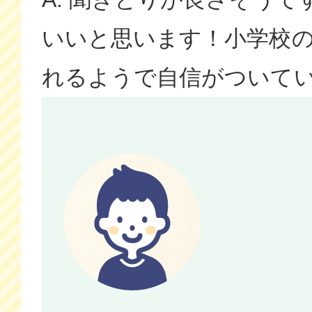
いいと思います！小学校
れるようで自信がついて