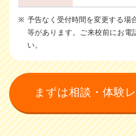
予告なく受付時間を変更する場
等があります。ご来校前にお電
い。
まずは相談・体験