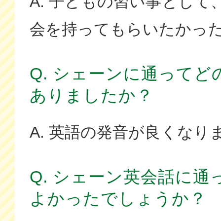
A. 子どもの習い事として
会を持ってもらいたかっ
Q. シェーンに通って
ありましたか？
A. 英語の発音が良くなり
Q. シェーン英会話に
よかったでしょうか？