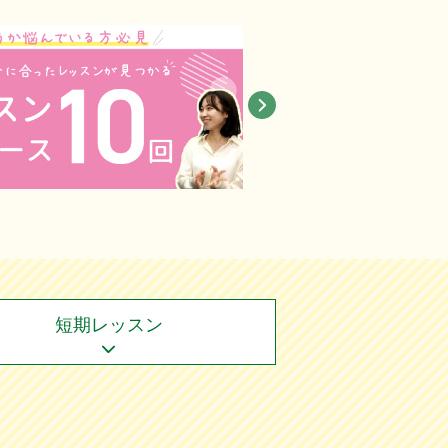
短期レッスン