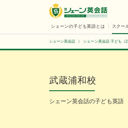
シェーンの子ども英語とは
スクー
シェーン英会話
シェーン英会話 子ども（
武蔵浦和校
シェーン英会話の子ども英語