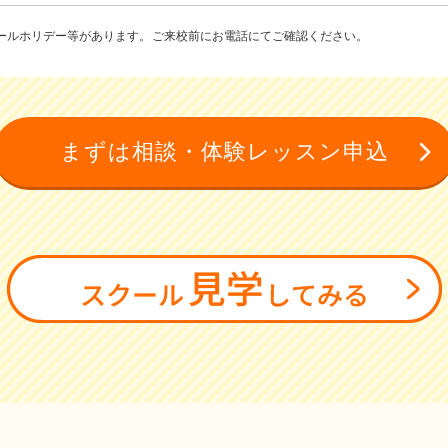
ールホリデー等があります。ご来校前にお電話にてご確認ください。
まずは相談・体験レッスン申込