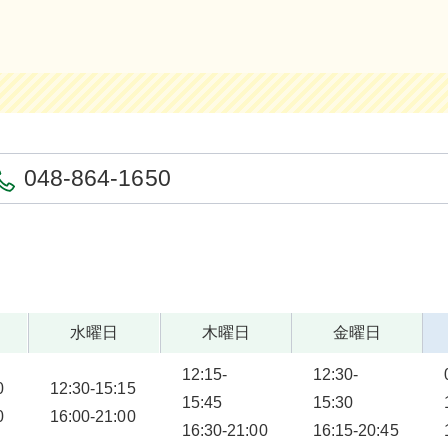
048-864-1650
水曜日
木曜日
金曜日
12:15-
12:30-
:30
12:30-15:15
15:45
15:30
0
16:00-21:00
16:30-21:00
16:15-20:45