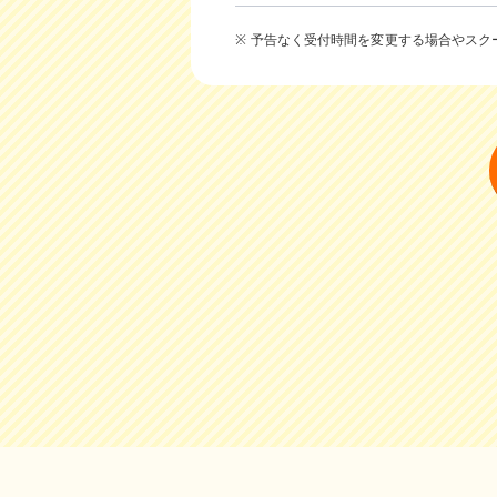
予告なく受付時間を変更する場合やスク