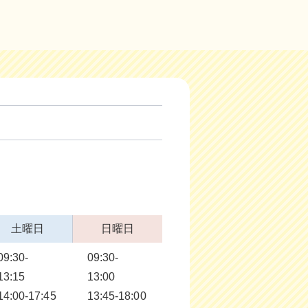
土曜日
日曜日
09:30-
09:30-
13:15
13:00
14:00-17:45
13:45-18:00