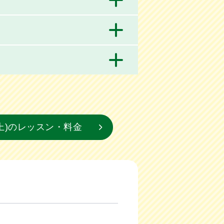
上)のレッスン・料金