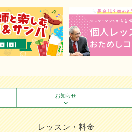
お知らせ
レッスン・料金