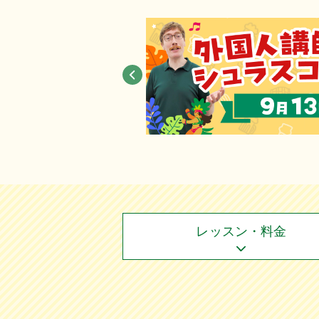
レッスン・料金