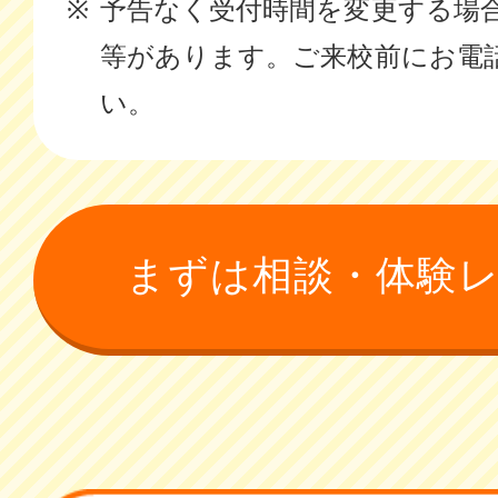
予告なく受付時間を変更する場
等があります。ご来校前にお電
い。
まずは相談・体験