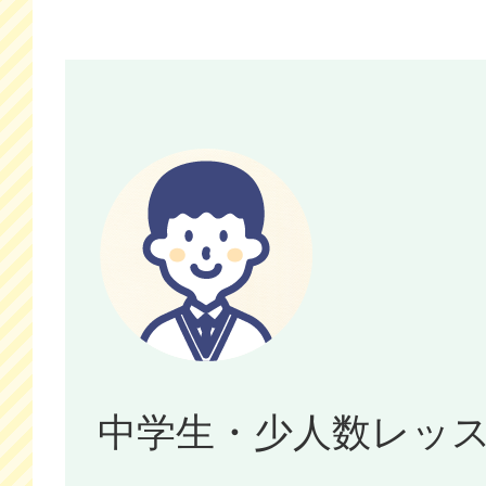
中学生・少人数レッ