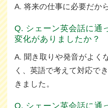
A. 将来の仕事に必要だか
Q. シェーン英会話に
変化がありましたか？
A. 聞き取りや発音がよ
く、英語で考えて対応で
きました。
Q. シェーン英会話に