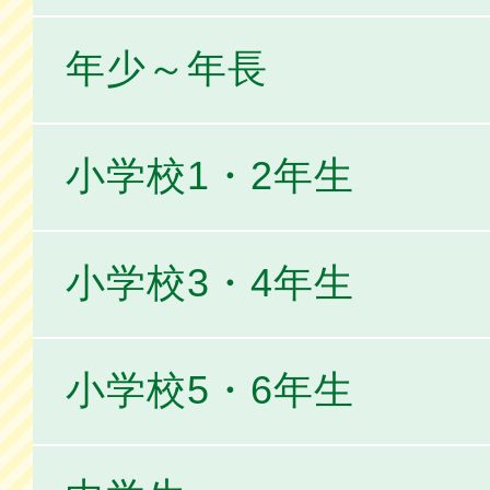
年少～年長
小学校1・2年生
小学校3・4年生
小学校5・6年生