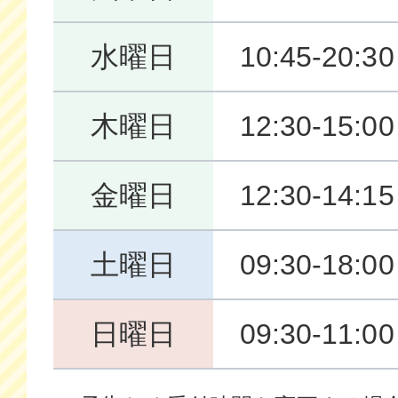
水曜日
10:45-20:30
木曜日
12:30-15:0
金曜日
12:30-14:1
土曜日
09:30-18:00
日曜日
09:30-11:0