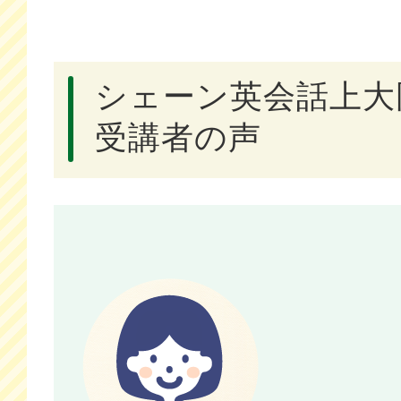
シェーン英会話上大
受講者の声