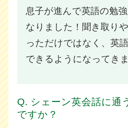
息子が進んで英語の勉
なりました！聞き取り
っただけではなく、英
できるようになってき
Q. シェーン英会話に
ですか？