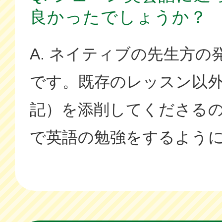
良かったでしょうか？
A. ネイティブの先生方
です。既存のレッスン以
記）を添削してくださる
で英語の勉強をするよう