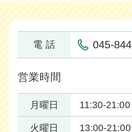
045-844
電 話
営業時間
月曜日
11:30-21:00
火曜日
13:00-21:00