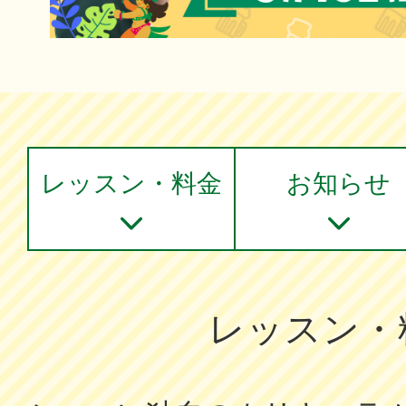
レッスン・料金
お知らせ
レッスン・