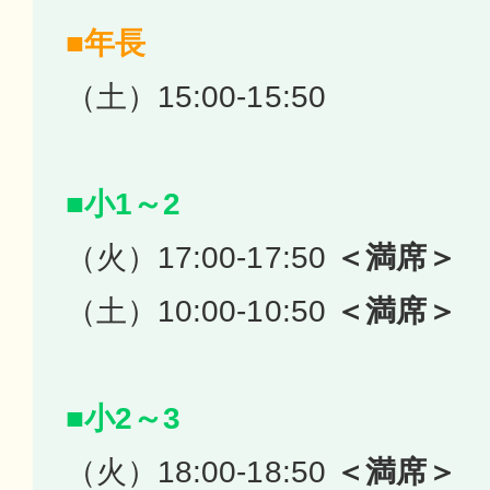
■年長
（土）15:00-15:50
■小1～2
（火）17:00-17:50
＜満席＞
（土）10:00-10:50
＜満席＞
■小2～3
（火）18:00-18:50
＜満席＞