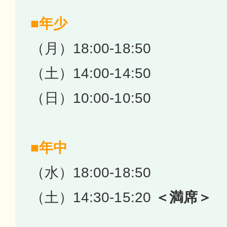
■年少
（月）18:00-18:50
（土）14:00-14:50
（日）10:00-10:50
■年中
（水）18:00-18:50
（土）14:30-15:20
＜満席＞