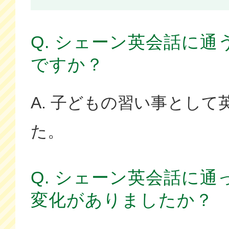
Q. シェーン英会話に
ですか？
A. 子どもの習い事とし
た。
Q. シェーン英会話に
変化がありましたか？