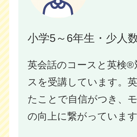
小学5～6年生・少人
英会話のコースと英検®
スを受講しています。英
たことで自信がつき、
の向上に繋がっていま