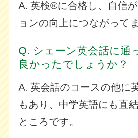
A. 英検®に合格し、自信
ョンの向上につながって
Q. シェーン英会話に
良かったでしょうか？
A. 英会話のコースの他に
もあり、中学英語にも直
ところです。