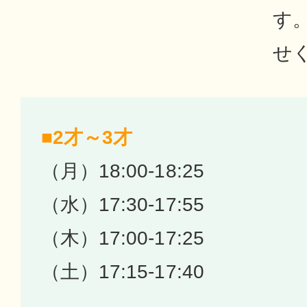
す
せ
■2才～3才
（月）18:00-18:25
（水）17:30-17:55
（木）17:00-17:25
（土）17:15-17:40