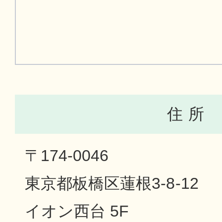
住 所
〒174-0046
東京都板橋区蓮根3-8-12
イオン西台 5F