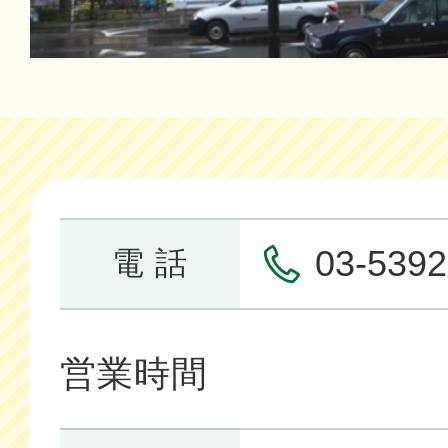
03-5392
電 話
営業時間