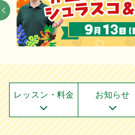
レッスン・料金
お知らせ