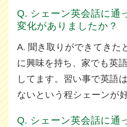
Q. シェーン英会話に
変化がありましたか？
A. 聞き取りができてき
に興味を持ち、家でも英
してます。習い事で英語
ないという程シェーンが
Q. シェーン英会話に