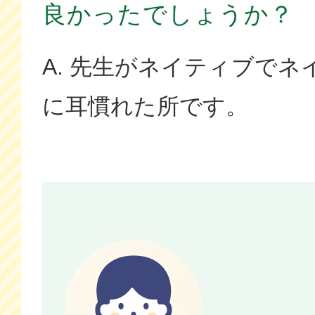
良かったでしょうか？
A. 先生がネイティブで
に耳慣れた所です。