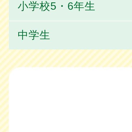
小学校5・6年生
中学生