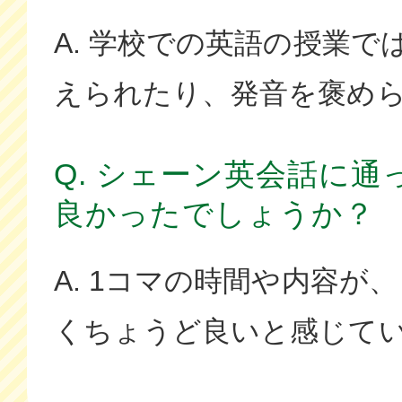
A. 学校での英語の授業で
えられたり、発音を褒め
Q. シェーン英会話に
良かったでしょうか？
A. 1コマの時間や内容が
くちょうど良いと感じて