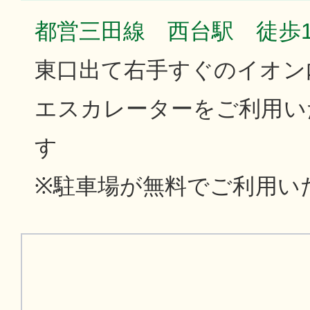
都営三田線 西台駅 徒歩
東口出て右手すぐのイオン
エスカレーターをご利用い
す
※駐車場が無料でご利用い