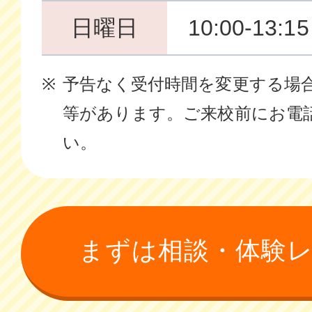
日曜日
10:00-13:1
予告なく受付時間を変更する場
等があります。ご来校前にお電
い。
まずは相談・体験