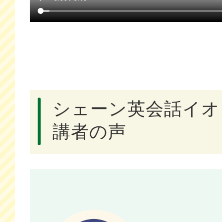
シェーン英会話イオ
講者の声