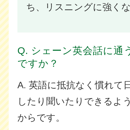
ち、リスニングに強く
Q. シェーン英会話に
ですか？
A. 英語に抵抗なく慣れて
したり聞いたりできるよ
からです。