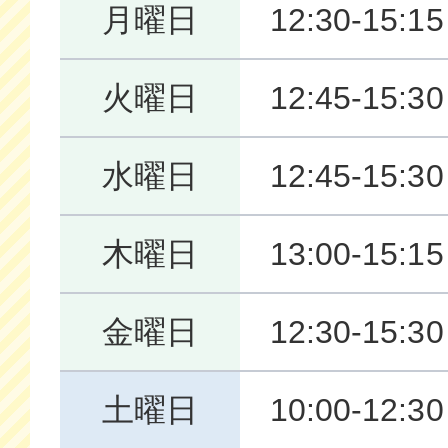
月曜日
12:30-15:1
火曜日
12:45-15:3
水曜日
12:45-15:3
木曜日
13:00-15:1
金曜日
12:30-15:3
土曜日
10:00-12:3