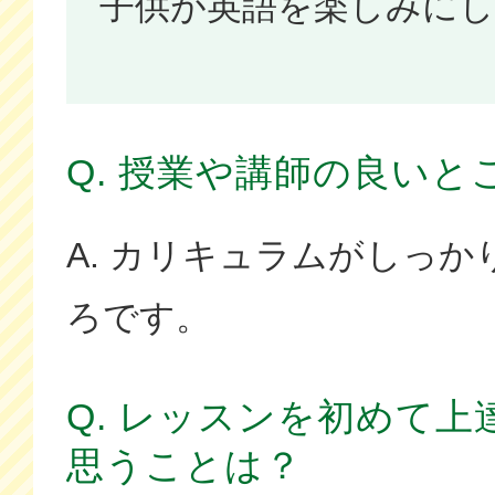
子供が英語を楽しみに
Q. 授業や講師の良いと
A. カリキュラムがしっ
ろです。
Q. レッスンを初めて
思うことは？