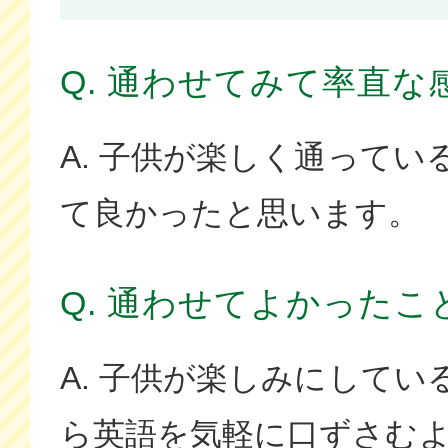
Q. 通わせてみて率直な
A. 子供が楽しく通って
て良かったと思います。
Q. 通わせてよかったこ
A. 子供が楽しみにして
ら英語を気軽に口ずさむ