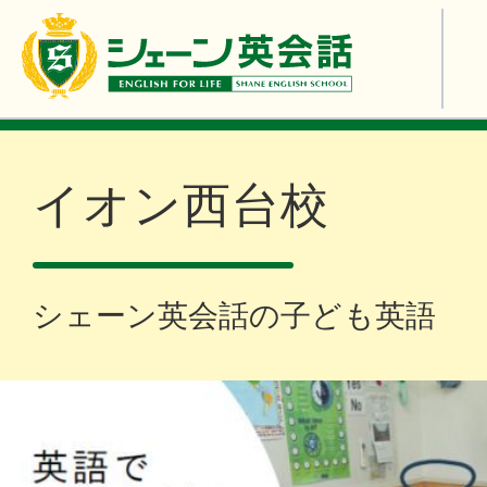
イオン西台校
シェーン英会話の子ども英語