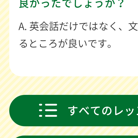
良かったでしょうか？
A. 英会話だけではなく、
るところが良いです。
すべてのレッ