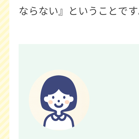
ならない』ということです