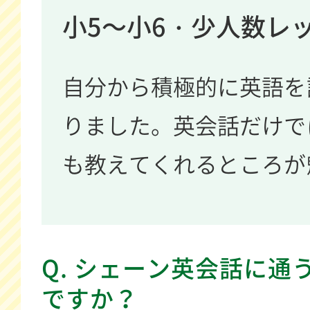
小5～小6・少人数レ
自分から積極的に英語を
りました。英会話だけで
も教えてくれるところが
Q. シェーン英会話に通
ですか？