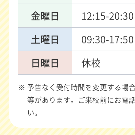
金曜日
12:15-20:30
土曜日
09:30-17:50
日曜日
休校
予告なく受付時間を変更する場
等があります。ご来校前にお電
い。