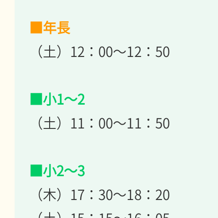
■年長
（土）12：00～12：50
■小1～2
（土）11：00～11：50
■小2～3
（木）17：30～18：20