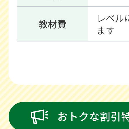
レベル
教材費
ます
おトクな割引