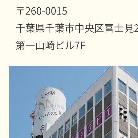
〒260-0015
千葉県千葉市中央区富士見2-
第一山崎ビル7F