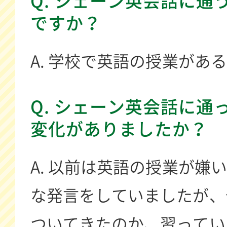
Q. シェーン英会話に通
ですか？
A. 学校で英語の授業があ
Q. シェーン英会話に通
変化がありましたか？
A. 以前は英語の授業が嫌
な発言をしていましたが、
ついてきたのか、習ってい