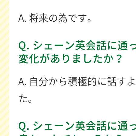
A. 将来の為です。
Q. シェーン英会話に通
変化がありましたか？
A. 自分から積極的に話す
た。
Q. シェーン英会話に通