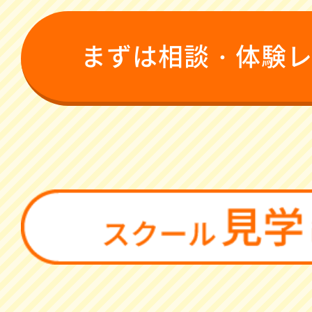
まずは相談・体験