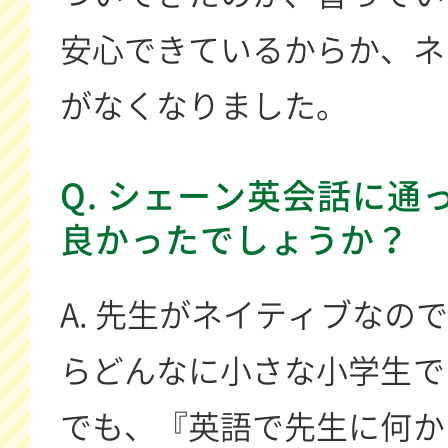
安心できているからか、ネ
がなくなりました。
Q. シェーン英会話に通
良かったでしょうか？
A. 先生がネイティブなの
らどんなに小さな小学生で
でも、『英語で先生に何か