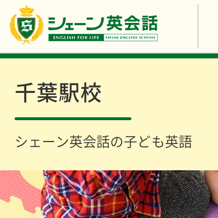
千葉駅校
シェーン英会話の子ども英語