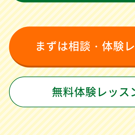
まずは相談・体験
無料体験レッス