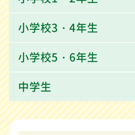
小学校3・4年生
小学校5・6年生
中学生