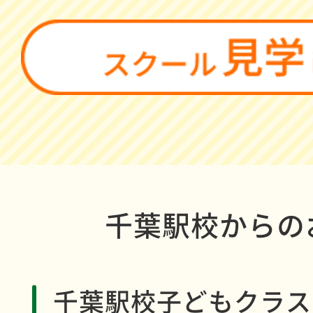
千葉駅校からの
千葉駅校子どもクラス