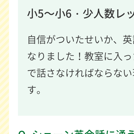
小5～小6・少人数レ
自信がついたせいか、英
なりました！教室に入っ
で話さなければならない
す。