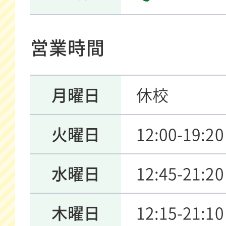
営業時間
月曜日
休校
火曜日
12:00-19:20
水曜日
12:45-21:20
木曜日
12:15-21:10