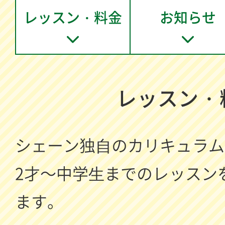
レッスン・料金
お知らせ
レッスン・
シェーン独⾃のカリキュラム
2才～中学⽣までのレッスン
ます。