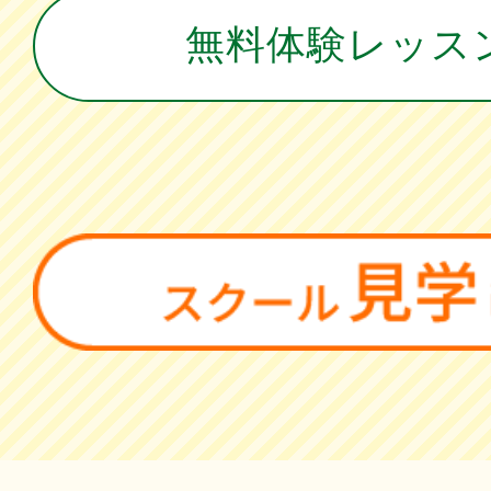
無料体験レッス