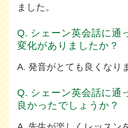
ました。
Q. シェーン英会話に
変化がありましたか？
A. 発音がとても良くなり
Q. シェーン英会話に
良かったでしょうか？
A. 先生が楽しくレッス