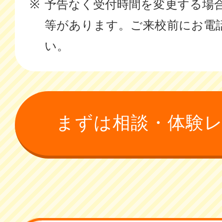
予告なく受付時間を変更する場
等があります。ご来校前にお電
い。
まずは相談・体験