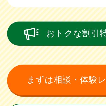
おトクな割引
まずは相談・体験