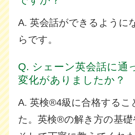
A. 英会話ができるよう
らです。
Q. シェーン英会話に
変化がありましたか？
A. 英検®4級に合格する
た。英検®の解き方の基礎