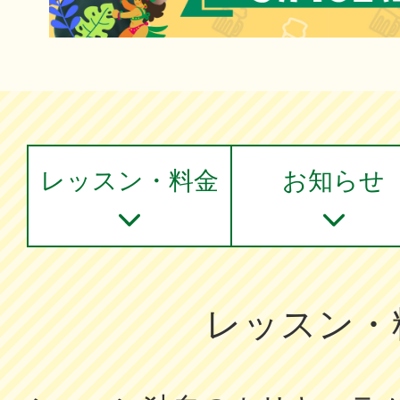
レッスン・料金
お知らせ
レッスン・