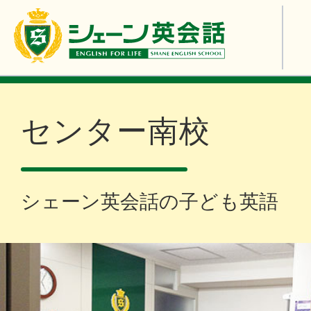
センター南校
シェーン英会話の子ども英語