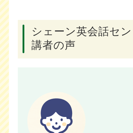
シェーン英会話セン
講者の声