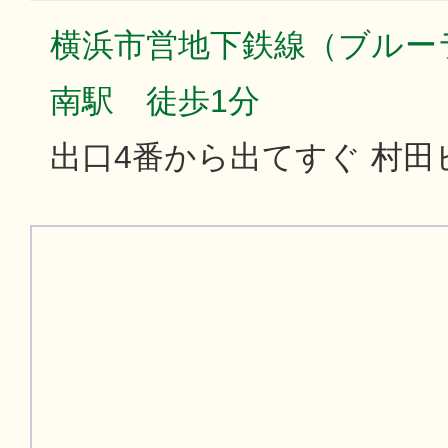
横浜市営地下鉄線（ブルー
南駅 徒歩1分
出口4番から出てすぐ 村田