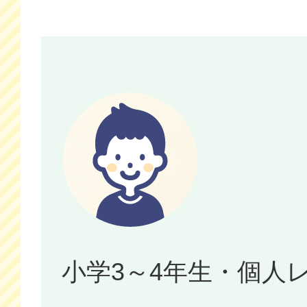
小学3～4年生・個人