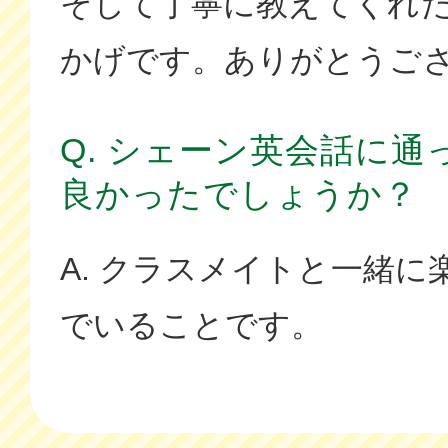
そして丁寧に教えてくれ
かげです。ありがとうご
Q. シェーン英会話に
良かったでしょうか？
A. クラスメイトと一緒
でいることです。