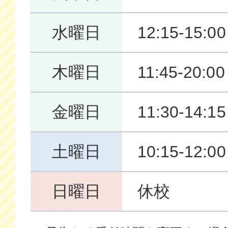
水曜日
12:15-15:0
木曜日
11:45-20:00
金曜日
11:30-14:1
土曜日
10:15-12:0
日曜日
休校