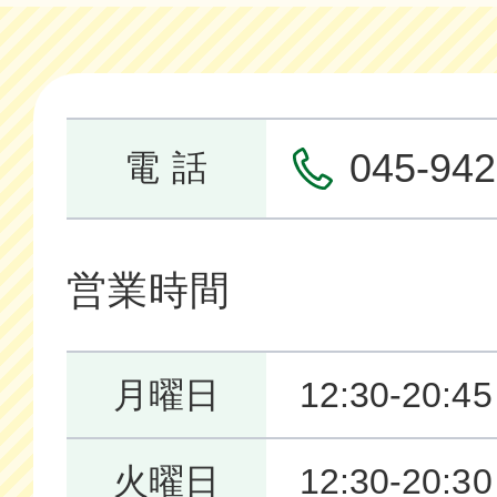
045-942
電 話
営業時間
月曜日
12:30-20:45
火曜日
12:30-20:30