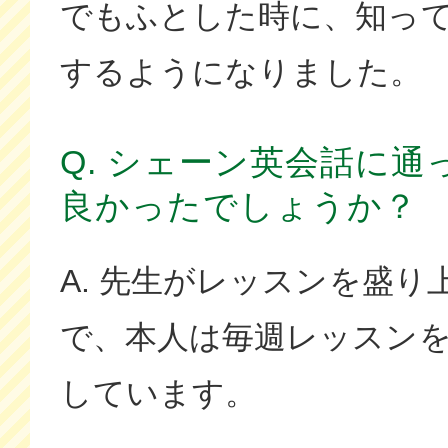
でもふとした時に、知っ
するようになりました。
Q. シェーン英会話に
良かったでしょうか？
A. 先生がレッスンを盛
で、本人は毎週レッスン
しています。