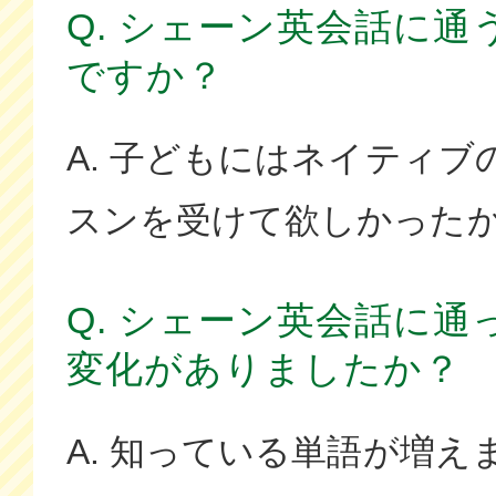
Q. シェーン英会話に
ですか？
A. 子どもにはネイティ
スンを受けて欲しかった
Q. シェーン英会話に
変化がありましたか？
A. 知っている単語が増え