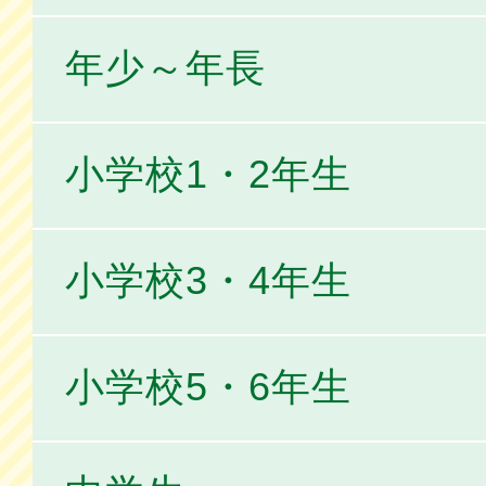
年少～年長
小学校1・2年生
小学校3・4年生
小学校5・6年生