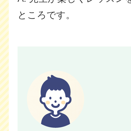
ところです。