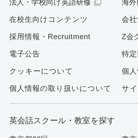
法人・学校向け英語研修
海外
在校生向けコンテンツ
会社
採用情報・Recruitment
Z会
電子公告
特定
クッキーについて
個人
個人情報の取り扱いについて
サイ
英会話スクール・教室を探す