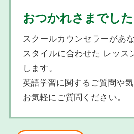
おつかれさまでした
スクールカウンセラーがあ
スタイルに合わせた
レッス
します。
英語学習に関するご質問や
お気軽にご質問ください。