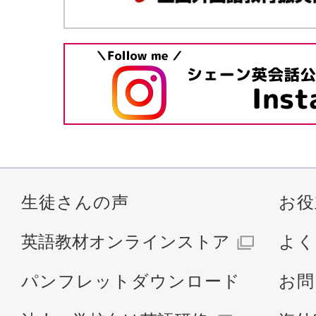
生徒さんの声
お役
英語教材オンラインストア
よく
パンフレットダウンロード
お問