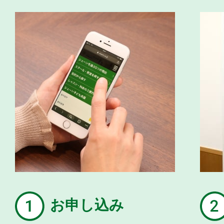
お申し込み