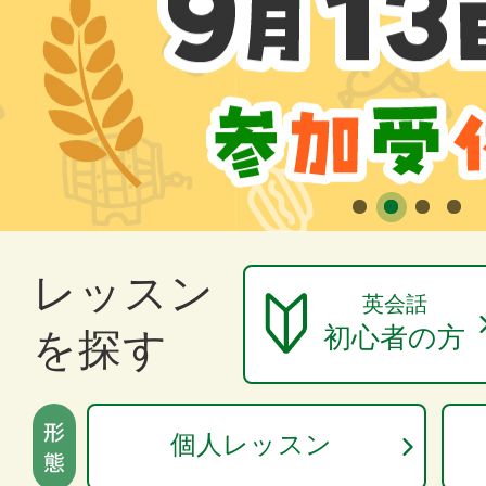
レッスン
英会話
初心者の方
を探す
個人レッスン