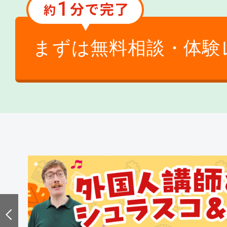
まずは無料相談・体験