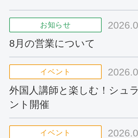
2026.0
お知らせ
8月の営業について
2026.0
イベント
外国人講師と楽しむ！シュ
ント開催
2026.0
イベント