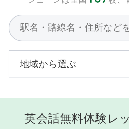
英会話無料体験レ