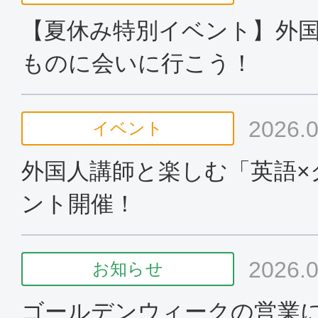
【夏休み特別イベント】外
ものに会いに行こう！
2026.0
イベント
外国人講師と楽しむ「英語×
ント開催！
2026.0
お知らせ
ゴールデンウィークの営業