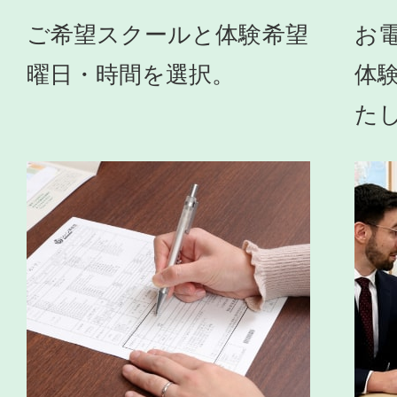
ご希望スクールと体験希望
お
曜日・時間を選択。
体
た