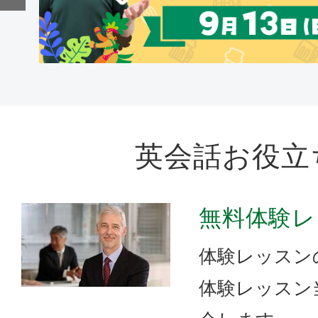
英会話お役立
無料体験レ
体験レッスン
体験レッスン