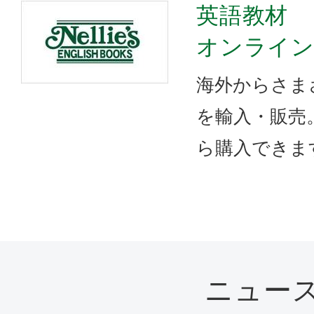
英語教材
オンライ
海外からさま
を輸入・販売
ら購入できま
ニュー