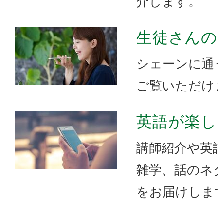
介します。
生徒さんの
シェーンに通
ご覧いただけ
英語が楽し
講師紹介や英
雑学、話のネ
をお届けしま