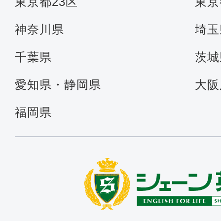
東京都23区
東京
神奈川県
埼玉
千葉県
茨城
愛知県・静岡県
大阪
福岡県