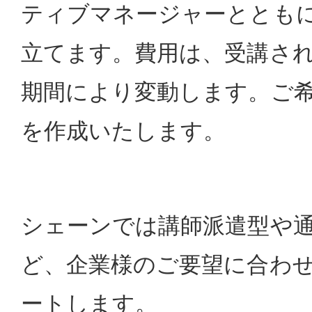
ティブマネージャーととも
立てます。費用は、受講さ
期間により変動します。ご
を作成いたします。
シェーンでは講師派遣型や
ど、企業様のご要望に合わ
ートします。