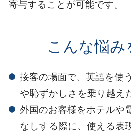
寄与することが可能です。
こんな悩み
接客の場面で、英語を使
や恥ずかしさを乗り越え
外国のお客様をホテルや
なしする際に、使える表