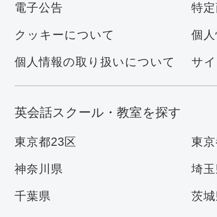
電子公告
特定
クッキーについて
個人
個人情報の取り扱いについて
サイ
英会話スクール・教室を探す
東京都23区
東京
神奈川県
埼玉
千葉県
茨城