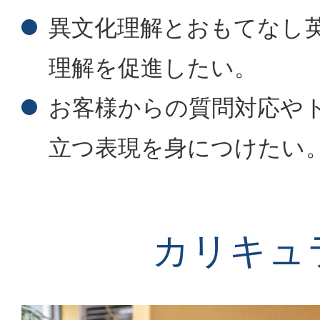
異文化理解とおもてなし
理解を促進したい。
お客様からの質問対応や
立つ表現を身につけたい
カリキュ