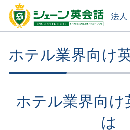
法人
ホテル業界向け
ホテル業界向け
は