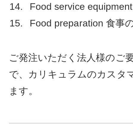
Food service equipm
Food preparation 
ご発注いただく法人様のご
で、カリキュラムのカスタ
ます。