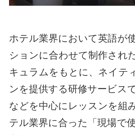
ホテル業界において英語が
ションに合わせて制作され
キュラムをもとに、ネイテ
ンを提供する研修サービス
などを中心にレッスンを組
テル業界に合った「現場で