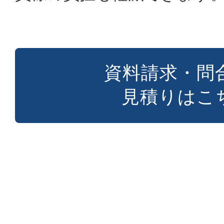
資料請求・問
見積りはこ