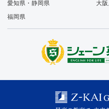
愛知県・静岡県
大阪
福岡県