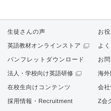
生徒さんの声
お役
英語教材オンラインストア
よく
パンフレットダウンロード
お問
法人・学校向け英語研修
海外
在校生向けコンテンツ
会社
採用情報・Recruitment
Z会