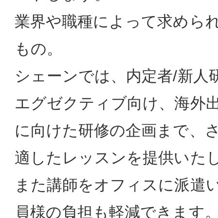
業界や職種によって求めら
もの。
シェーンでは、内定者/新人
エグゼクティブ向け、海外出
に向けた研修の企画まで、
適したレッスンを提供いた
また講師をオフィスに派遣
員様の負担も軽減できます