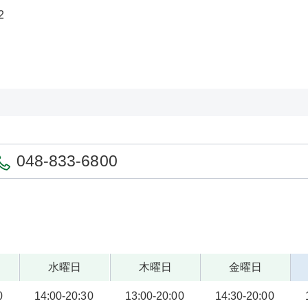
2
048-833-6800
水曜日
木曜日
金曜日
0
14:00-20:30
13:00-20:00
14:30-20:00