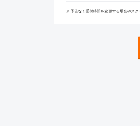
予告なく受付時間を変更する場合やスク