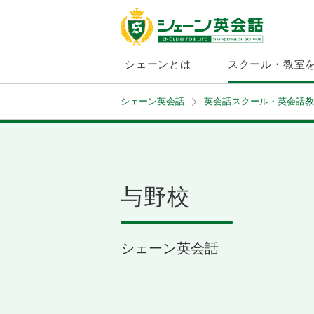
シェーンとは
スクール・教室
シェーン英会話
英会話スクール・英会話教
与野校
シェーン英会話