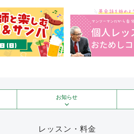
お知らせ
レッスン・料金