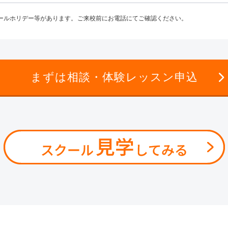
ールホリデー等があります。ご来校前にお電話にてご確認ください。
まずは相談・体験レッスン申込