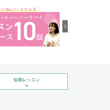
短期レッスン