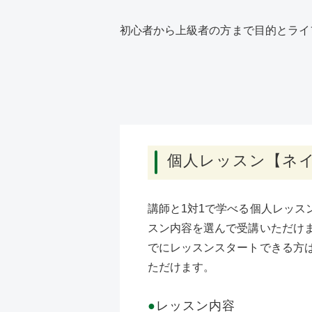
初心者から上級者の方まで目的とライ
個人レッスン【ネ
講師と1対1で学べる個人レッス
スン内容を選んで受講いただけま
でにレッスンスタートできる方
ただけます。
●
レッスン内容