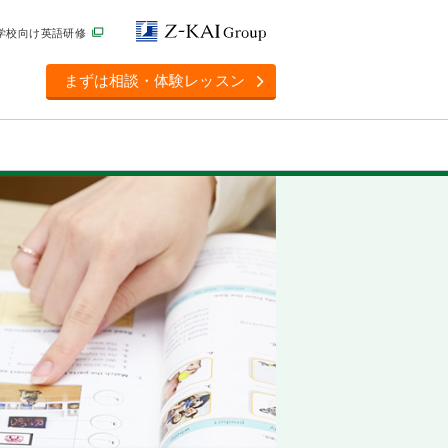
学校向け英語研修
まずは相談・体験レッスン