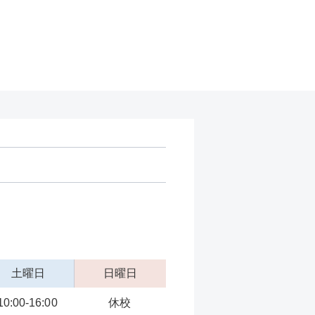
土曜日
日曜日
10:00-16:00
休校