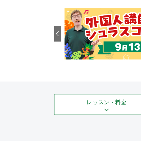
レッスン・料金